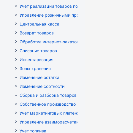
Учет реализации товаров по кассе
Управление розничными продажами
Центральная касса
Возврат товаров
Обработка интернет-заказов
Списание товаров
Инвентаризация
Зоны хранения
Изменение остатка
Изменение сортности
Сборка и разборка товаров
Собственное производство
Учет маркетинговых платежей
Управление взаиморасчетами
Учет топлива