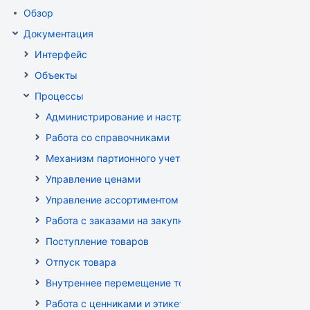
Обзор
Документация
Интерфейс
Объекты
Процессы
Администрирование и настройка
Работа со справочниками
Механизм партионного учета
Управление ценами
Управление ассортиментом магазинов
Работа с заказами на закупку
Поступление товаров
Отпуск товара
Внутреннее перемещение товаров
Работа с ценниками и этикетками