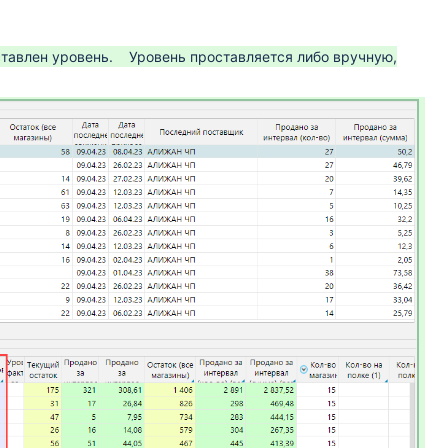
ставлен уровень.
Уровень проставляется либо вручную,