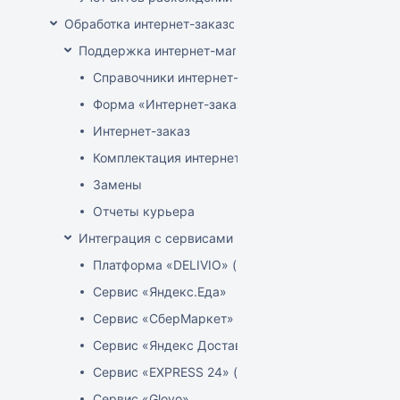
Обработка интернет-заказов
Поддержка интернет-магазина
Справочники интернет-магазина
Форма «Интернет-заказы»
Интернет-заказ
Комплектация интернет-заказов
Замены
Отчеты курьера
Интеграция с сервисами доставки
Платформа «DELIVIO» (Беларусь)
Сервис «Яндекс.Еда»
Сервис «СберМаркет»
Сервис «Яндекс Доставка»
Сервис «EXPRESS 24» (Узбекистан)
Сервис «Glovo»