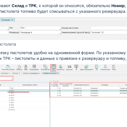
зывают
Склад
и
ТРК
, к которой он относится, обязательно
Номер
,
 пистолета топливо будет списываться с указанного резервуара.
истолета
язку пистолетов удобно на одноименной форме. По указанному
ТРК – пистолеты и данные о привязке к резервуару и топливу, 