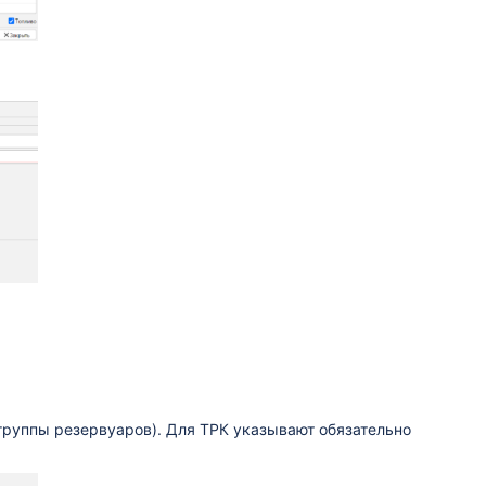
группы резервуаров). Для ТРК указывают обязательно