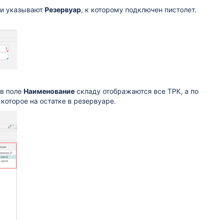
 и указывают
Резервуар
, к которому подключен пистолет.
 в поле
Наименование
складу отображаются все ТРК, а по
которое на остатке в резервуаре.