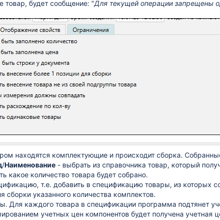
е товар, будет сообщение: "
Для текущей операции запрещены о
тором находятся комплектующие и происходит сборка. Собранны
д
/
Наименование
- выбрать из справочника товар, который получ
ть какое количество товара будет собрано.
цификацию, т.е. добавить в спецификацию товары, из которых с
я сборки указанного количества комплектов.
ы. Для каждого товара в спецификации программа подтянет уче
рованием учетных цен компонентов будет получена учетная ц