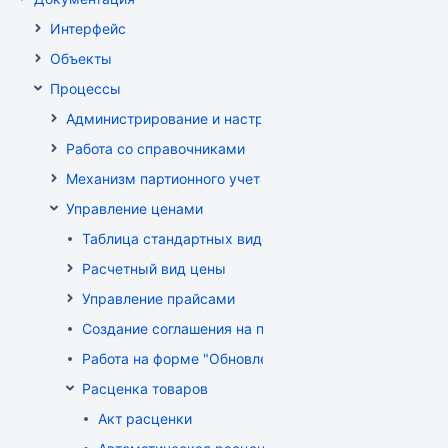
Интерфейс
Объекты
Процессы
Администрирование и настройка
Работа со справочниками
Механизм партионного учета
Управление ценами
Таблица стандартных видов цен
Расчетный вид цены
Управление прайсами
Создание соглашения на поставку
Работа на форме "Обновление розничных цен"
Расценка товаров
Акт расценки