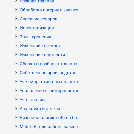
Возврат товаров
Обработка интернет-заказов
Списание товаров
Инвентаризация
Зоны хранения
Изменение остатка
Изменение сортности
Сборка и разборка товаров
Собственное производство
Учет маркетинговых платежей
Управление взаиморасчетами
Учет топлива
Аналитика и отчеты
Бизнес-аналитика (BI) на базе OLAP DRUID
Mobile BI для работы на мобильных устройствах