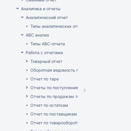
Аналитика и отчеты
Аналитический отчет
Типы аналитических отчетов
ABC анализ
Типы ABC-отчета
Работа с отчетами
Товарный отчет
Оборотная ведомость по группам, товарам, пос
Отчет по таре
Отчеты по поступлениям товара
Отчеты по продажам товара
Отчет по остаткам
Отчет по поставщикам
Отчет по товарообороту