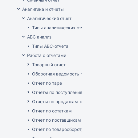
Аналитика и отчеты
Аналитический отчет
Типы аналитических отчетов
ABC анализ
Типы ABC-отчета
Работа с отчетами
Товарный отчет
Оборотная ведомость по группам, товарам, пос
Отчет по таре
Отчеты по поступлениям товара
Отчеты по продажам товара
Отчет по остаткам
Отчет по поставщикам
Отчет по товарообороту