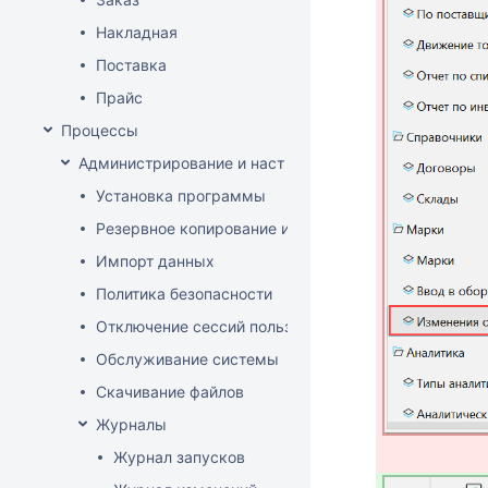
Накладная
Поставка
Прайс
Процессы
Администрирование и настройка
Установка программы
Резервное копирование и восстановление базы да
Импорт данных
Политика безопасности
Отключение сессий пользователя
Обслуживание системы
Скачивание файлов
Журналы
Журнал запусков