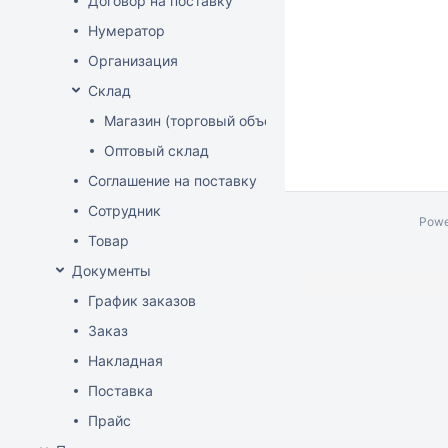
Договор на поставку
Нумератор
Организация
Склад
Магазин (торговый объект)
Оптовый склад
Соглашение на поставку
Сотрудник
Powe
Товар
Документы
График заказов
Заказ
Накладная
Поставка
Прайс