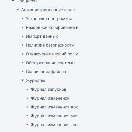
Процессы
Администрирование и настройка
Установка программы
Резервное копирование и восстановление базы да
Импорт данных
Политика безопасности
Отключение сессий пользователя
Обслуживание системы
Скачивание файлов
Журналы
Журнал запусков
Журнал изменений
Журнал изменения документов
Журнал изменения матриц
Журнал изменения товаров