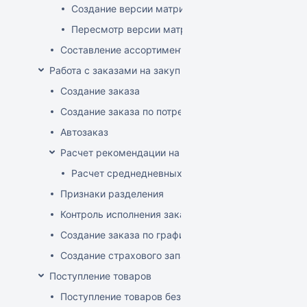
Создание версии матрицы
Пересмотр версии матрицы
Составление ассортимента магазина
Работа с заказами на закупку
Создание заказа
Создание заказа по потребностям
Автозаказ
Расчет рекомендации на закупку
Расчет среднедневных продаж
Признаки разделения
Контроль исполнения заказов поставщиком
Создание заказа по графику
Создание страхового запаса
Поступление товаров
Поступление товаров без заказа