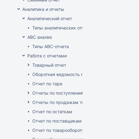
Аналитика и отчеты
Аналитический отчет
Типы аналитических отчетов
ABC анализ
Типы ABC-отчета
Работа с отчетами
Товарный отчет
Оборотная ведомость по группам, товарам, пос
Отчет по таре
Отчеты по поступлениям товара
Отчеты по продажам товара
Отчет по остаткам
Отчет по поставщикам
Отчет по товарообороту