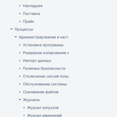
Накладная
Поставка
Прайс
Процессы
Администрирование и настройка
Установка программы
Резервное копирование и восстановление базы да
Импорт данных
Политика безопасности
Отключение сессий пользователя
Обслуживание системы
Скачивание файлов
Журналы
Журнал запусков
Журнал изменений