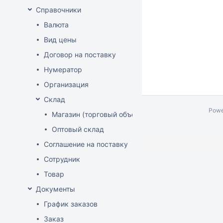
Справочники
Валюта
Вид цены
Договор на поставку
Нумератор
Организация
Склад
Powe
Магазин (торговый объект)
Оптовый склад
Соглашение на поставку
Сотрудник
Товар
Документы
График заказов
Заказ