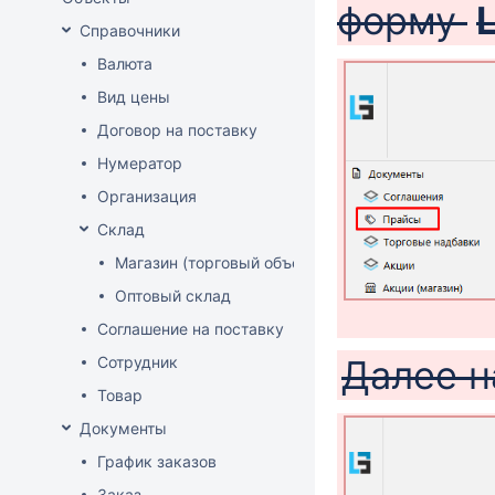
форму
Справочники
Валюта
Вид цены
Договор на поставку
Нумератор
Организация
Склад
Магазин (торговый объект)
Оптовый склад
Соглашение на поставку
Сотрудник
Далее 
Товар
Документы
График заказов
Заказ