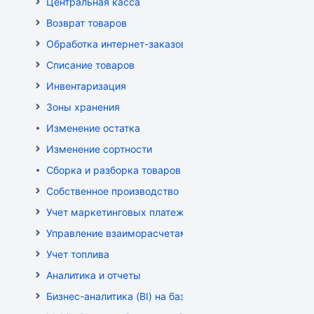
Центральная касса
Возврат товаров
Обработка интернет-заказов
Списание товаров
Инвентаризация
Зоны хранения
Изменение остатка
Изменение сортности
Сборка и разборка товаров
Собственное производство
Учет маркетинговых платежей
Управление взаиморасчетами
Учет топлива
Аналитика и отчеты
Бизнес-аналитика (BI) на базе OLAP DRUID