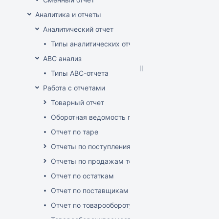
Аналитика и отчеты
Аналитический отчет
Типы аналитических отчетов
ABC анализ
Типы ABC-отчета
Работа с отчетами
Товарный отчет
Оборотная ведомость по группам, товарам, пос
Отчет по таре
Отчеты по поступлениям товара
Отчеты по продажам товара
Отчет по остаткам
Отчет по поставщикам
Отчет по товарообороту