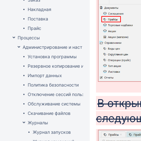
Накладная
Поставка
Прайс
Процессы
Администрирование и настройка
Установка программы
Резервное копирование и восстановление базы да
Импорт данных
Политика безопасности
Отключение сессий пользователя
В откры
Обслуживание системы
Скачивание файлов
следующ
Журналы
Журнал запусков