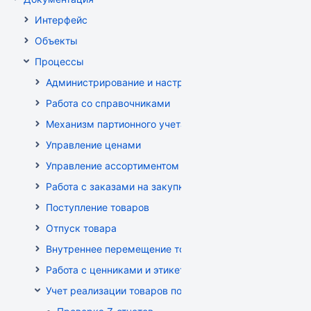
Интерфейс
Объекты
Процессы
Администрирование и настройка
Работа со справочниками
Механизм партионного учета
Управление ценами
Управление ассортиментом магазинов
Работа с заказами на закупку
Поступление товаров
Отпуск товара
Внутреннее перемещение товаров
Работа с ценниками и этикетками
Учет реализации товаров по кассе