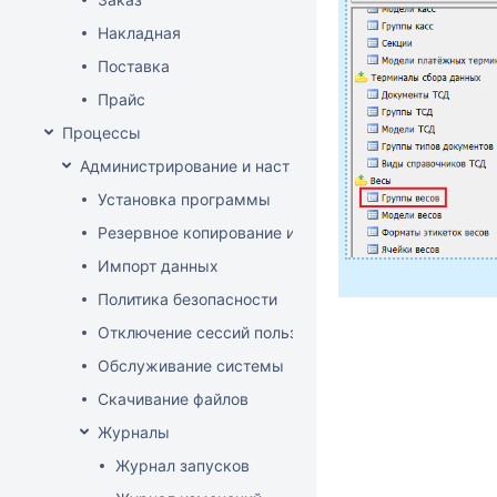
Накладная
Поставка
Прайс
Процессы
Администрирование и настройка
Установка программы
Резервное копирование и восстановление базы да
Импорт данных
Политика безопасности
Отключение сессий пользователя
Обслуживание системы
Скачивание файлов
Журналы
Журнал запусков