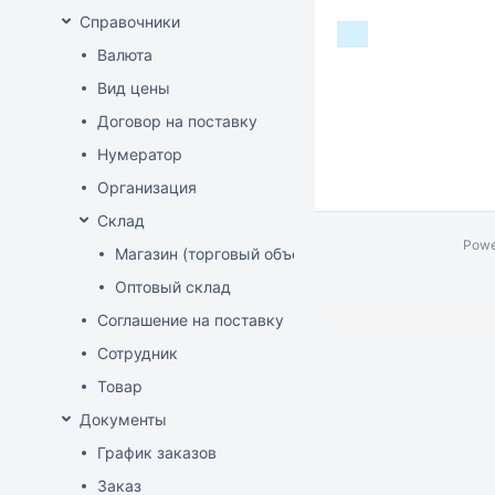
Справочники
Валюта
Вид цены
Договор на поставку
Нумератор
Организация
Склад
Powe
Магазин (торговый объект)
Оптовый склад
Соглашение на поставку
Сотрудник
Товар
Документы
График заказов
Заказ