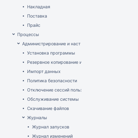
Накладная
Поставка
Прайс
Процессы
Администрирование и настройка
Установка программы
Резервное копирование и восстановление базы да
Импорт данных
Политика безопасности
Отключение сессий пользователя
Обслуживание системы
Скачивание файлов
Журналы
Журнал запусков
Журнал изменений