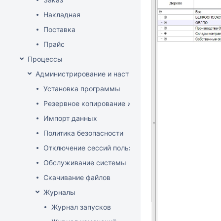
Накладная
Поставка
Прайс
Процессы
Администрирование и настройка
Установка программы
Резервное копирование и восстановление базы да
Импорт данных
Политика безопасности
Отключение сессий пользователя
Обслуживание системы
Скачивание файлов
Журналы
Журнал запусков