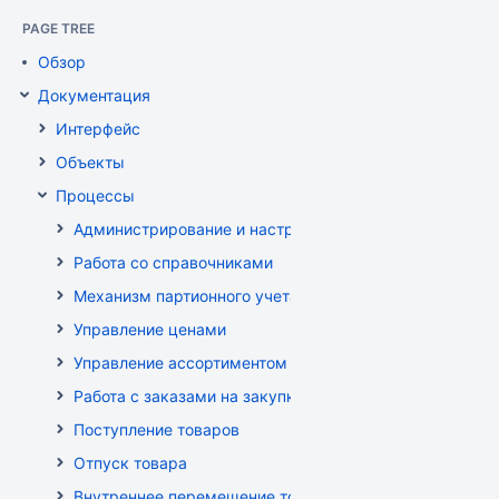
PAGE TREE
Обзор
Документация
Интерфейс
Объекты
Процессы
Администрирование и настройка
Работа со справочниками
Механизм партионного учета
Управление ценами
Управление ассортиментом магазинов
Работа с заказами на закупку
Поступление товаров
Отпуск товара
Внутреннее перемещение товаров