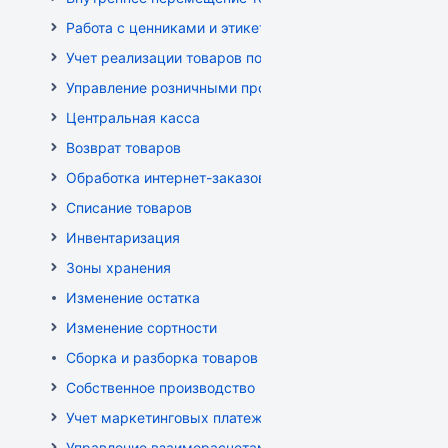
Работа с ценниками и этикетками
Учет реализации товаров по кассе
Управление розничными продажами
Центральная касса
Возврат товаров
Обработка интернет-заказов
Списание товаров
Инвентаризация
Зоны хранения
Изменение остатка
Изменение сортности
Сборка и разборка товаров
Собственное производство
Учет маркетинговых платежей
Управление взаиморасчетами