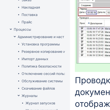
Накладная
Поставка
Прайс
Процессы
Администрирование и настройка
Установка программы
Резервное копирование и восстановление базы да
Импорт данных
Политика безопасности
Отключение сессий пользователя
Проводк
Обслуживание системы
Скачивание файлов
докумен
Журналы
отображ
Журнал запусков