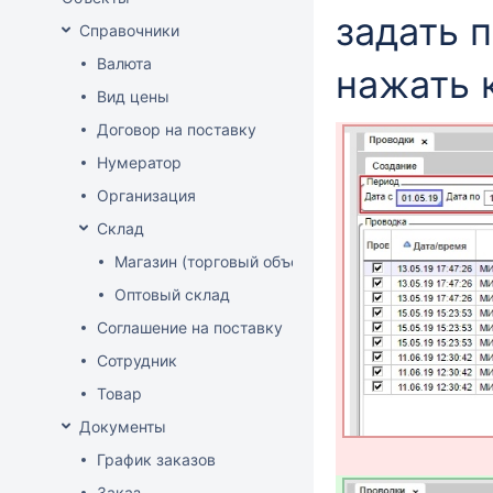
задать 
Справочники
Валюта
нажать 
Вид цены
Договор на поставку
Нумератор
Организация
Склад
Магазин (торговый объект)
Оптовый склад
Соглашение на поставку
Сотрудник
Товар
Документы
График заказов
Заказ