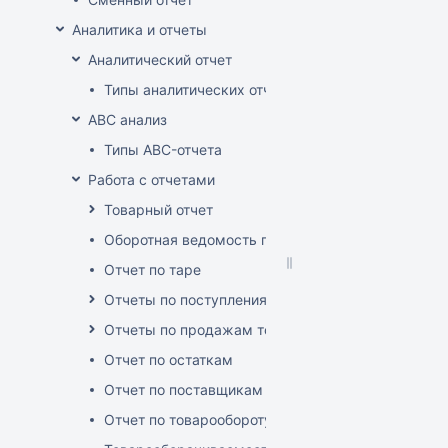
Аналитика и отчеты
Аналитический отчет
Типы аналитических отчетов
ABC анализ
Типы ABC-отчета
Работа с отчетами
Товарный отчет
Оборотная ведомость по группам, товарам, пос
Отчет по таре
Отчеты по поступлениям товара
Отчеты по продажам товара
Отчет по остаткам
Отчет по поставщикам
Отчет по товарообороту