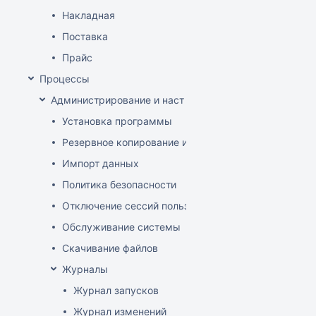
Накладная
Поставка
Прайс
Процессы
Администрирование и настройка
Установка программы
Резервное копирование и восстановление базы да
Импорт данных
Политика безопасности
Отключение сессий пользователя
Обслуживание системы
Скачивание файлов
Журналы
Журнал запусков
Журнал изменений