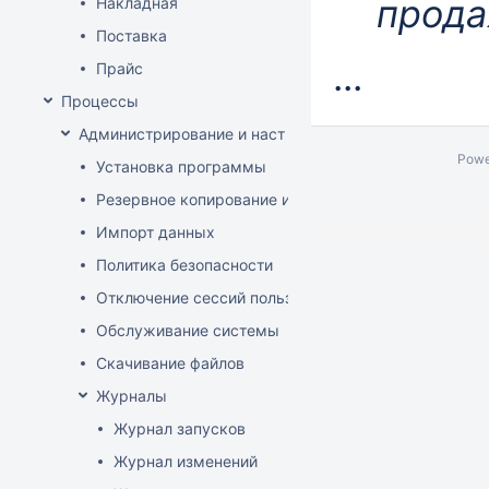
прода
Накладная
Поставка
...
Прайс
Процессы
Администрирование и настройка
Powe
Установка программы
Резервное копирование и восстановление базы да
Импорт данных
Политика безопасности
Отключение сессий пользователя
Обслуживание системы
Скачивание файлов
Журналы
Журнал запусков
Журнал изменений