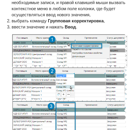
необходимые записи, и правой клавишей мыши вызвать
контекстное меню в любом поле колонки, где будет
осуществляться ввод нового значения,
выбрать команду
Групповая корректировка
,
ввести значение и нажать
Ввод
.