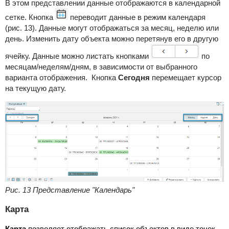
В этом представлении данные отображаются в календарной
сетке. Кнопка
переводит данные в режим календаря
(рис. 13). Данные могут отображаться за месяц, неделю или
день. Изменить дату объекта можно перетянув его в другую
ячейку. Данные можно листать кнопками
по
месяцам/неделям/дням, в зависимости от выбранного
варианта отображения. Кнопка
Сегодня
перемещает курсор
на текущую дату.
Рис. 13 Представление "Календарь"
Карта
Карта
позволяет отображать список объектов в виде точек