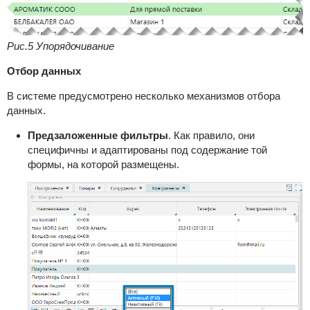
Рис.5 Упорядочивание
Отбор данных
В системе предусмотрено несколько механизмов отбора
данных.
Предзаложенные фильтры
.
Как правило, они
специфичны и адаптированы под содержание той
формы, на которой размещены.