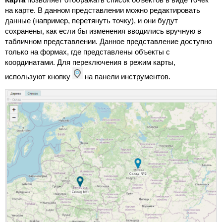
на карте. В данном представлении можно редактировать
данные (например, перетянуть точку), и они будут
сохранены, как если бы изменения вводились вручную в
табличном представлении. Данное представление доступно
только на формах, где представлены объекты с
координатами. Для переключения в режим карты,
используют кнопку
на панели инструментов.