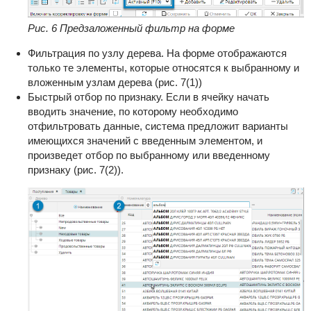
Рис. 6 Предзаложенный фильтр на форме
Фильтрация по узлу дерева. На форме отображаются
только те элементы, которые относятся к выбранному и
вложенным узлам дерева (рис. 7(1))
Быстрый отбор по признаку. Если в ячейку начать
вводить значение, по которому необходимо
отфильтровать данные, система предложит варианты
имеющихся значений с введенным элементом, и
произведет отбор по выбранному или введенному
признаку (рис. 7(2)).