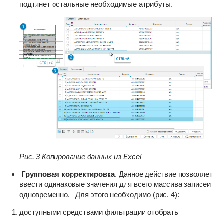
подтянет остальные необходимые атрибуты.
Рис. 3 Копирование данных из Excel
Групповая корректировка
.
Данное действие позволяет
ввести одинаковые значения для всего массива записей
одновременно. Для этого необходимо (рис. 4):
доступными средствами фильтрации отобрать