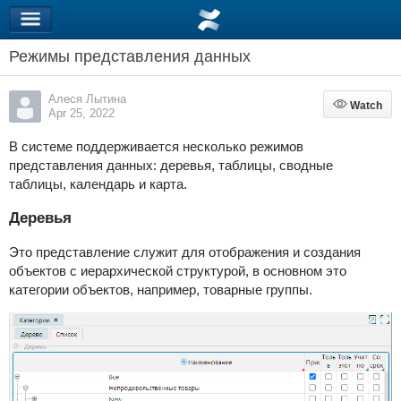
Режимы представления данных
Алеся Лытина
Watch
Watch
Apr 25, 2022
В системе поддерживается несколько режимов
представления данных: деревья, таблицы, сводные
таблицы, календарь и карта.
Деревья
Это представление служит для отображения и создания
объектов с иерархической структурой, в основном это
категории объектов, например, товарные группы.