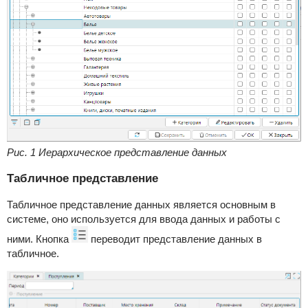
Рис. 1 Иерархическое представление данных
Табличное представление
Табличное представление данных является основным в
системе, оно используется для ввода данных и работы с
ними. Кнопка
переводит представление данных в
табличное.