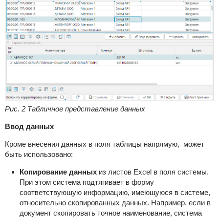
Рис. 2 Табличное представление данных
Ввод данных
Кроме внесения данных в поля таблицы напрямую, может
быть использовано:
Копирование данных
из листов Excel в поля системы.
При этом система подтягивает в форму
соответствующую информацию, имеющуюся в системе,
относительно скопированных данных. Например, если в
документ скопировать точное наименование, система