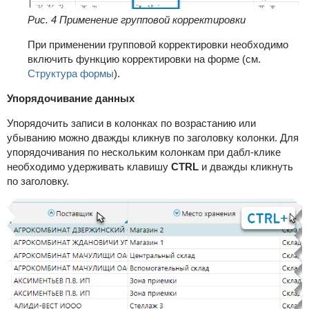
Рис. 4 Применение групповой корректировки
При применении групповой корректировки необходимо
включить функцию корректировки на форме (см.
Структура формы
).
Упорядочивание данных
Упорядочить записи в колонках по возрастанию или
убыванию можно дважды кликнув по заголовку колонки. Для
упорядочивания по нескольким колонкам при дабл-клике
необходимо удерживать клавишу
CTRL
и дважды кликнуть
по заголовку.