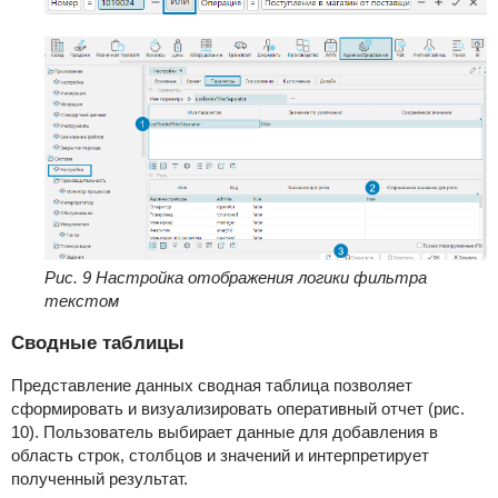
Рис. 9
Настройка отображения логики фильтра
текстом
Сводные таблицы
Представление данных сводная таблица позволяет
сформировать и визуализировать оперативный отчет (рис.
10).
Пользователь выбирает данные для добавления в
область строк, столбцов и значений и интерпретирует
полученный результат.