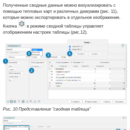
Полученные сводные данные можно визуализировать с
помощью тепловых карт и различных диаграмм (рис. 11),
которые можно экспортировать в отдельное изображение.
Кнопка
в режиме сводной таблицы управляет
отображением настроек таблицы (рис.12).
Рис. 10 Представление "сводная таблица"