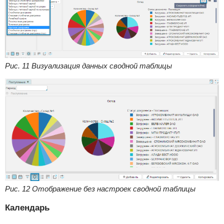
Рис. 11 Визуализация данных сводной таблицы
Рис. 12 Отображение без настроек сводной таблицы
Календарь