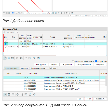
Рис.1 Добавление описи
Рис. 2 выбор документа ТСД для создания описи