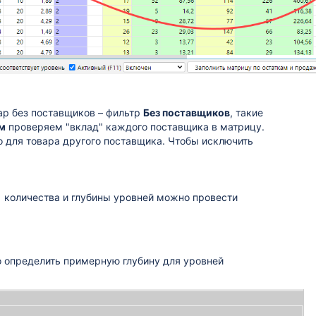
ар без поставщиков – фильтр
Без поставщиков
, такие
м
проверяем "вклад" каждого поставщика в матрицу.
 для товара другого поставщика. Чтобы исключить
я количества и глубины уровней можно провести
о определить примерную глубину для уровней