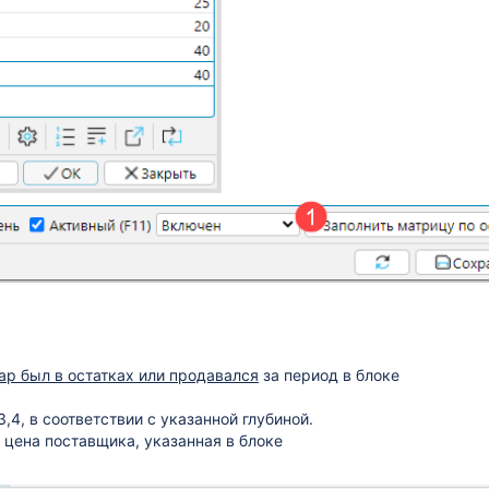
ар был в остатках или продавался
за период в блоке
,4, в соответствии с указанной глубиной.
 цена поставщика, указанная в блоке