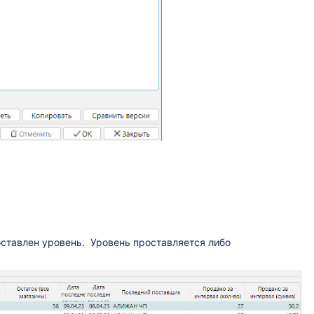
оставлен уровень.
Уровень проставляется либо