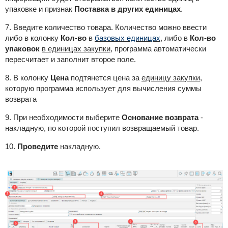
упаковке и признак
Поставка в других единицах
.
7. Введите количество товара. Количество можно ввести
либо в колонку
Кол-во
в
базовых единицах
, либо в
Кол-во
упаковок
в единицах закупки
, программа автоматически
пересчитает и заполнит второе поле.
8. В колонку
Цена
подтянется цена за
единицу закупки,
которую программа использует для вычисления суммы
возврата
9. При необходимости выберите
Основание возврата
-
накладную, по которой поступил возвращаемый товар.
10.
Проведите
накладную.