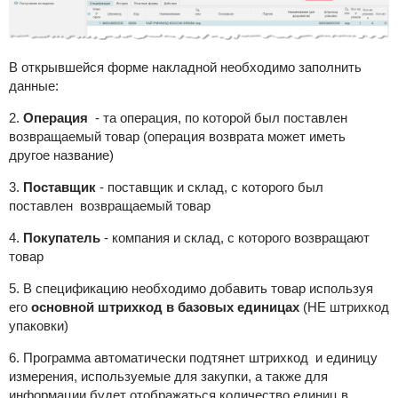
В открывшейся форме накладной необходимо заполнить
данные:
2.
Операция
- та операция, по которой был поставлен
возвращаемый товар (операция возврата может иметь
другое название)
3.
Поставщик
- поставщик и склад, с которого был
поставлен возвращаемый товар
4.
Покупатель
- компания и склад, с которого возвращают
товар
5. В спецификацию необходимо добавить товар используя
его
основной штрихкод в базовых единицах
(НЕ штрихкод
упаковки)
6. Программа автоматически подтянет штрихкод и единицу
измерения, используемые для закупки, а также для
информации будет отображаться количество единиц в