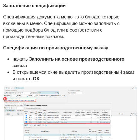
Заполнение спецификации
Спецификация документа меню - это блюда, которые
включены в меню. Спецификацию можно заполнить с
помощью подбора блюд или в соответствии с
производственным заказом.
Спецификация по производственному заказу
нажать
Заполнить на основе производственного
заказа
В открывшемся окне выделить производственный заказ
и нажать
ОК