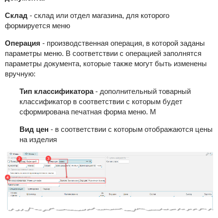
Склад
- склад или отдел магазина, для которого
формируется меню
Операция
- производственная операция, в которой заданы
параметры меню. В соответствии с операцией заполнятся
параметры документа, которые также могут быть изменены
вручную:
Тип классификатора
- дополнительный товарный
классификатор в соответствии с которым будет
сформирована печатная форма меню. М
Вид цен
- в соответствии с которым отображаются цены
на изделия