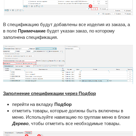
В спецификацию будут добавлены все изделия из заказа, а
в поле
Примечание
будет указан заказ, по которому
заполнена спецификация.
Заполнение спецификации через Подбор
перейти на вкладку
Подбор
отметить товары, которые должны быть включены в
меню. Используйте навигацию по группам меню в блоке
Дерево
, чтобы отметить все необходимые товары.