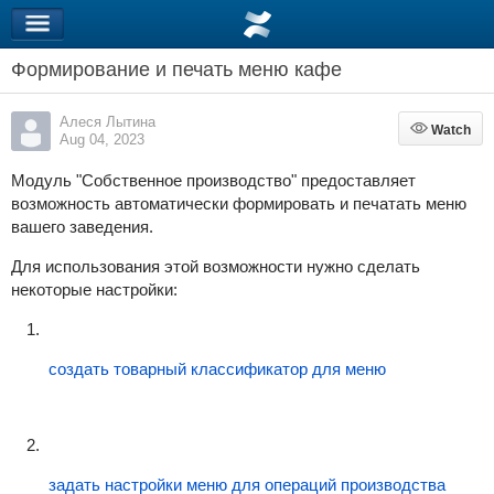
Формирование и печать меню кафе
Алеся Лытина
Watch
Watch
Aug 04, 2023
Модуль "Собственное производство" предоставляет
возможность автоматически формировать и печатать меню
вашего заведения.
Для использования этой возможности нужно сделать
некоторые настройки:
создать товарный классификатор для меню
задать настройки меню для операций производства