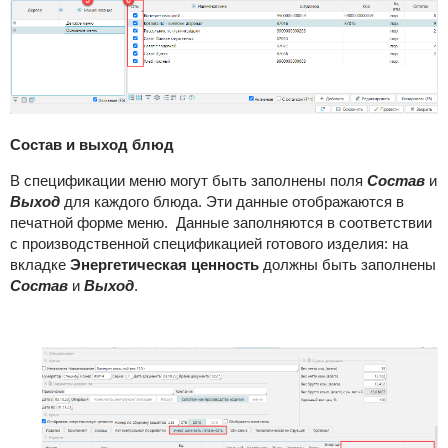
Состав и выход блюд
В спецификации меню могут быть заполнены поля
Состав
и
Выход
для каждого блюда. Эти данные отображаются в
печатной форме меню. Данные заполняются в соответствии
с производственной спецификацией готового изделия: на
вкладке
Энергетическая ценность
должны быть заполнены
Состав
и
Выход
.