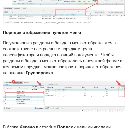
Порядок отображения пунктов меню
По умолчанию разделы и блюда в меню отображаются в
соответствии с настроенным порядком групп
классификатора и порядка позиций в документе. Чтобы
разделы и блюда в меню отображались в печатной форме в
желаемом порядке, можно настроить порядок отображения
на вкладке
Группировка
.
В блоке
Дерево
в столбце
Порядок
целыми числами