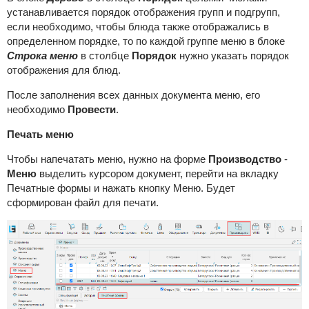
устанавливается порядок отображения групп и подгрупп,
если необходимо, чтобы блюда также отображались в
определенном порядке, то по каждой группе меню в блоке
Строка меню
в столбце
Порядок
нужно указать порядок
отображения для блюд.
После заполнения всех данных документа меню, его
необходимо
Провести
.
Печать меню
Чтобы напечатать меню, нужно на форме
Производство
-
Меню
выделить курсором документ, перейти на вкладку
Печатные формы и нажать кнопку Меню. Будет
сформирован файл для печати.