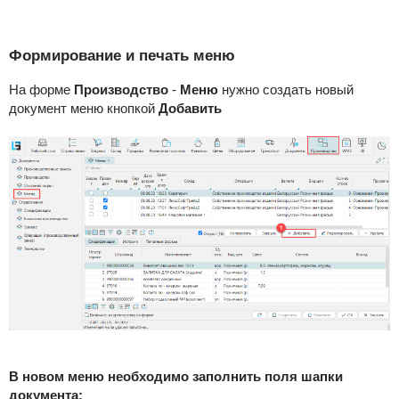
Формирование и печать меню
На форме
Производство
-
Меню
нужно создать новый
документ меню кнопкой
Добавить
В новом меню необходимо заполнить поля шапки
документа: