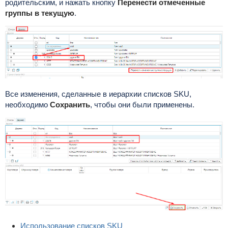
родительским, и нажать кнопку
Перенести отмеченные
группы в текущую
.
Все изменения, сделанные в иерархии списков SKU,
необходимо
Сохранить
, чтобы они были применены.
Использование списков SKU