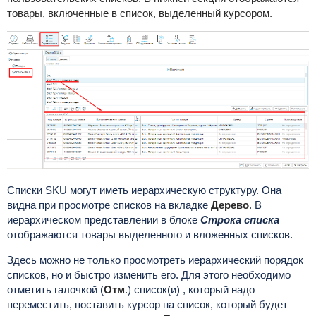
товары, включенные в список, выделенный курсором.
Списки SKU могут иметь иерархическую структуру. Она
видна при просмотре списков на вкладке
Дерево
. В
иерархическом представлении в блоке
Строка списка
отображаются товары выделенного и вложенных списков.
Здесь можно не только просмотреть иерархический порядок
списков, но и быстро изменить его. Для этого необходимо
отметить галочкой (
Отм
.) список(и) , который надо
переместить, поставить курсор на список, который будет