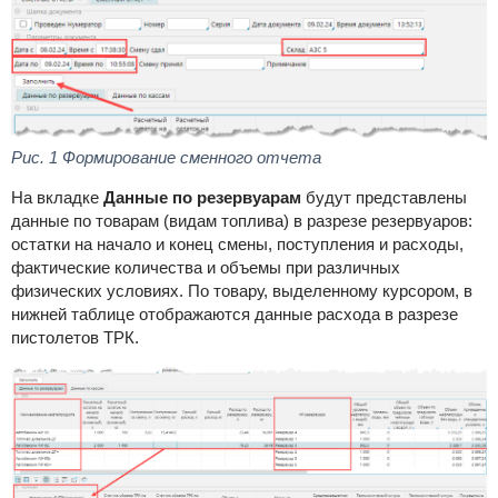
Рис.
1 Формирование сменного отчета
На вкладке
Данные по резервуарам
будут представлены
данные по товарам (видам топлива) в разрезе резервуаров:
остатки на начало и конец смены, поступления и расходы,
фактические количества и объемы при различных
физических условиях. По товару, выделенному курсором, в
нижней таблице отображаются данные расхода в разрезе
пистолетов ТРК.