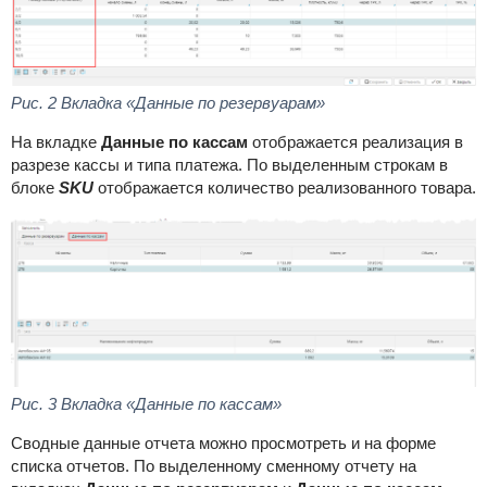
Рис.
2 Вкладка «Данные по резервуарам»
На вкладке
Данные по кассам
отображается реализация в
разрезе кассы и типа платежа. По выделенным строкам в
блоке
SKU
отображается количество реализованного товара.
Рис.
3 Вкладка «Данные по кассам»
Сводные данные отчета можно просмотреть и на форме
списка отчетов. По выделенному сменному отчету на