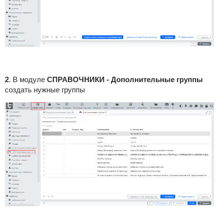
2
. В модуле
СПРАВОЧНИКИ - Дополнительные группы
создать нужные группы