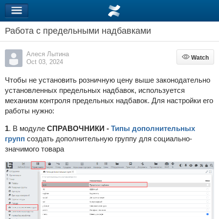
Работа с предельными надбавками
Алеся Лытина
Watch
Watch
Oct 03, 2024
Чтобы не установить розничную цену выше законодательно
установленных предельных надбавок, используется
механизм контроля предельных надбавок. Для настройки его
работы нужно:
1
. В модуле
СПРАВОЧНИКИ -
Типы дополнительных
групп
создать дополнительную группу для социально-
значимого товара