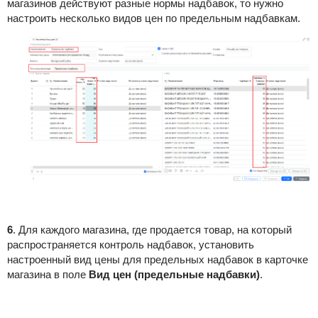
магазинов действуют разные нормы надбавок, то нужно
настроить несколько видов цен по предельным надбавкам.
6
. Для каждого магазина, где продается товар, на который
распространяется контроль надбавок, установить
настроенный вид цены для предельных надбавок в карточке
магазина в поле
Вид цен (предельные надбавки)
.