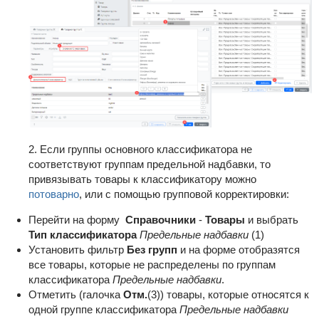
2. Если группы основного классификатора не
соответствуют группам предельной надбавки, то
привязывать товары к классификатору можно
потоварно
, или с помощью групповой корректировки:
Перейти на форму
Справочники
-
Товары
и выбрать
Тип классификатора
Предельные надбавки
(1)
Установить фильтр
Без групп
и на форме отобразятся
все товары, которые не распределены по группам
классификатора
Предельные надбавки
.
Отметить (галочка
Отм.
(3)) товары, которые относятся к
одной группе классификатора
Предельные надбавки