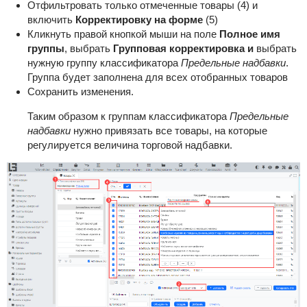
Отфильтровать только отмеченные товары (4) и
включить
Корректировку на форме
(5)
Кликнуть правой кнопкой мыши на поле
Полное имя
группы
, выбрать
Групповая корректировка и
выбрать
нужную группу классификатора
Предельные надбавки
.
Группа будет заполнена для всех отобранных товаров
Сохранить изменения.
Таким образом к группам классификатора
Предельные
надбавки
нужно привязать все товары, на которые
регулируется величина торговой надбавки.