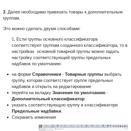
3
. Далее необходимо привязать товары к дополнительным
группам.
Это можно сделать двумя способами:
1. Если группы основного классификатора
соответствуют группам созданного классификатора, то в
настройках основной товарной группы можно задать
настройку соответствующей группы предельных
надбавок по умолчанию:
на форме
Справочники
-
Товарные группы
выбрать
группу, которая соответствует группе предельных
надбавок и открыть на редактирование
перейти на вкладку
Значения по умолчанию
-
Дополнительный классификатор
указать соответствующую группу в классификаторе
Предельные надбавки
.
Сохранить изменения