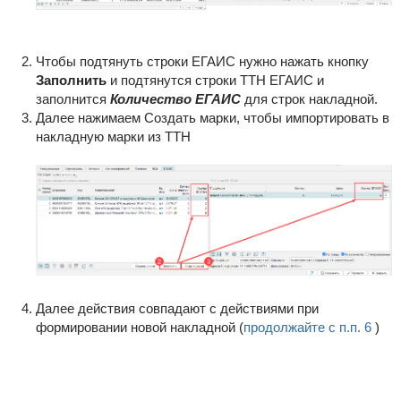
Чтобы подтянуть строки ЕГАИС нужно нажать кнопку
Заполнить
и подтянутся строки ТТН ЕГАИС и
заполнится
Количество ЕГАИС
для строк накладной.
Далее нажимаем Создать марки, чтобы импортировать в
накладную марки из ТТН
Далее действия совпадают с действиями при
формировании новой накладной (
продолжайте с п.п. 6
)