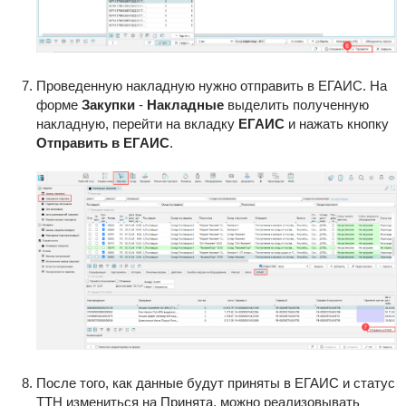
Проведенную накладную нужно отправить в ЕГАИС. На
форме
Закупки
-
Накладные
выделить полученную
накладную, перейти на вкладку
ЕГАИС
и нажать кнопку
Отправить в ЕГАИС
.
После того, как данные будут приняты в ЕГАИС и статус
ТТН измениться на Принята, можно реализовывать