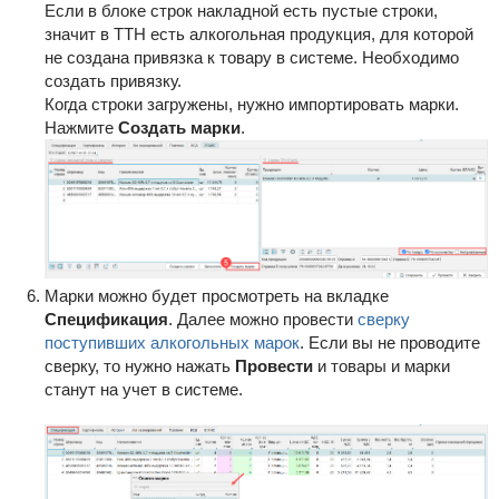
Если в блоке строк накладной есть пустые строки,
значит в ТТН есть алкогольная продукция, для которой
не создана привязка к товару в системе. Необходимо
создать привязку.
Когда строки загружены, нужно импортировать марки.
Нажмите
Создать марки
.
Марки можно будет просмотреть на вкладке
Спецификация
. Далее можно провести
сверку
поступивших алкогольных марок
. Если вы не проводите
сверку, то нужно нажать
Провести
и товары и марки
станут на учет в системе.