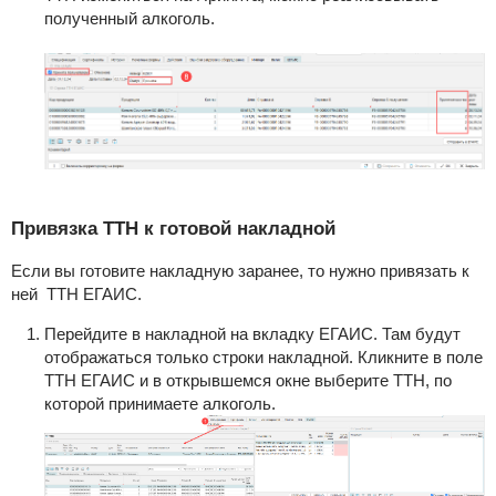
полученный алкоголь.
Привязка ТТН к готовой накладной
Если вы готовите накладную заранее, то нужно привязать к
ней ТТН ЕГАИС.
Перейдите в накладной на вкладку ЕГАИС. Там будут
отображаться только строки накладной. Кликните в поле
ТТН ЕГАИС и в открывшемся окне выберите ТТН, по
которой принимаете алкоголь.