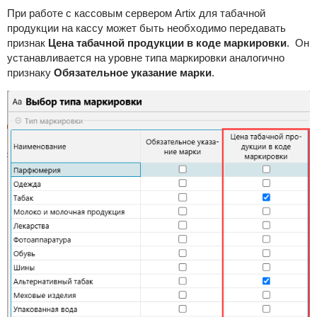
При работе с кассовым сервером Artix для табачной
продукции на кассу может быть необходимо передавать
признак
Цена табачной продукции в коде маркировки
. Он
устанавливается на уровне типа маркировки аналогично
признаку
Обязательное указание марки
.