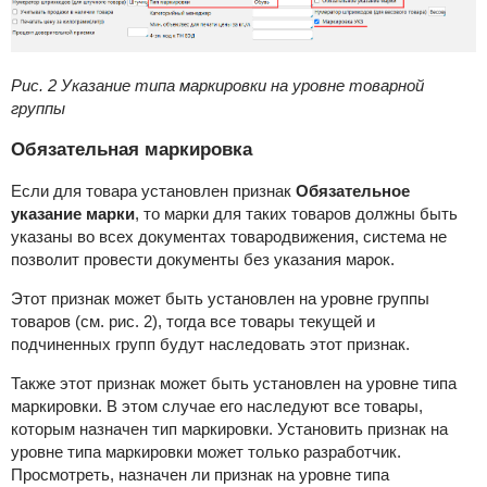
Рис. 2 Указание типа маркировки на уровне товарной
группы
Обязательная маркировка
Если для товара установлен признак
Обязательное
указание марки
, то марки для таких товаров должны быть
указаны во всех документах товародвижения, система не
позволит провести документы без указания марок.
Этот признак может быть установлен на уровне группы
товаров (см. рис. 2), тогда все товары текущей и
подчиненных групп будут наследовать этот признак.
Также этот признак может быть установлен на уровне типа
маркировки. В этом случае его наследуют все товары,
которым назначен тип маркировки. Установить признак на
уровне типа маркировки может только разработчик.
Просмотреть, назначен ли признак на уровне типа