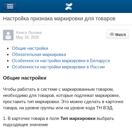
Настройка признака маркировки для товаров
Алеся Лытина
Watch
Watch
May 16, 2025
Общие настройки
Обязательная маркировка
Особенности настройки маркировки в Беларуси
Особенности настройки маркировки в России
Общие настройки
Чтобы работать в системе с маркированным товаром,
необходимо для товаров, которые подлежат маркировке,
проставить тип маркировки. Это можно сделать в карточке
товара, на уровне группы или на уровне кода ТН ВЭД.
1. В карточке товара в поле
Тип маркировки
выбрать
подходящее значение