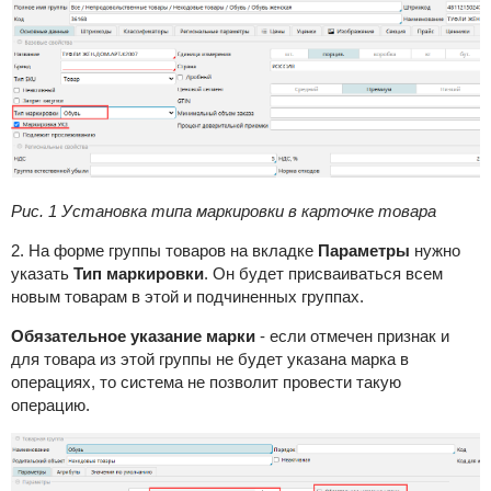
Рис. 1 Установка типа маркировки в карточке товара
2. На форме группы товаров на вкладке
Параметры
нужно
указать
Тип маркировки
. Он будет присваиваться всем
новым товарам в этой и подчиненных группах.
Обязательное указание марки
- если отмечен признак и
для товара из этой группы не будет указана марка в
операциях, то система не позволит провести такую
операцию.