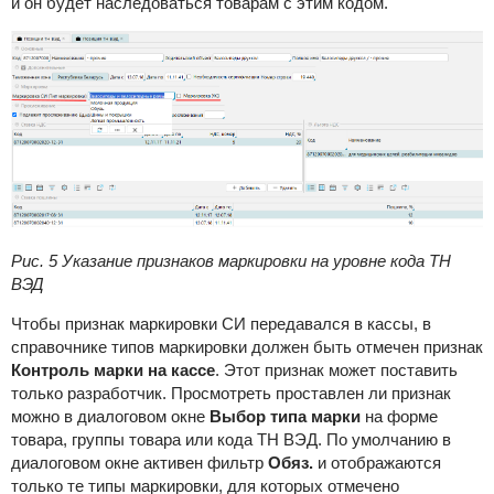
и он будет наследоваться товарам с этим кодом.
Рис. 5 Указание признаков маркировки на уровне кода ТН
ВЭД
Чтобы признак маркировки СИ передавался в кассы, в
справочнике типов маркировки должен быть отмечен признак
Контроль марки на кассе
. Этот признак может поставить
только разработчик. Просмотреть проставлен ли признак
можно в диалоговом окне
Выбор типа марки
на форме
товара, группы товара или кода ТН ВЭД. По умолчанию в
диалоговом окне активен фильтр
Обяз.
и отображаются
только те типы маркировки, для которых отмечено