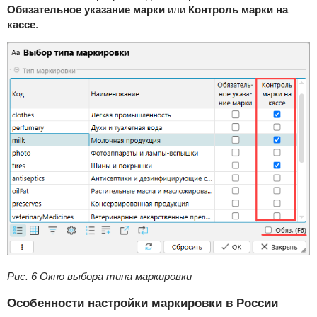
Обязательное указание марки
или
Контроль марки на
кассе
.
Рис. 6 Окно выбора типа маркировки
Особенности настройки маркировки в России