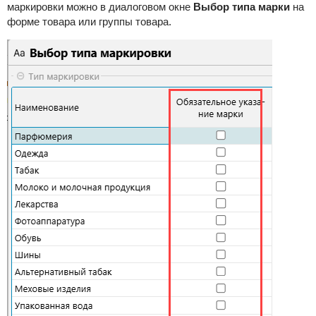
маркировки
можно в диалоговом окне
Выбор типа марки
на
форме товара или группы товара.