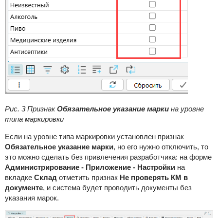
Рис. 3 Признак
Обязательное указание марки
на уровне
типа маркировки
Если на уровне типа маркировки установлен признак
Обязательное указание марки
, но его нужно отключить, то
это можно сделать без привлечения разработчика: на форме
Администрирование - Приложение - Настройки
на
вкладке
Склад
отметить признак
Не проверять КМ в
документе
, и система будет проводить документы без
указания марок.