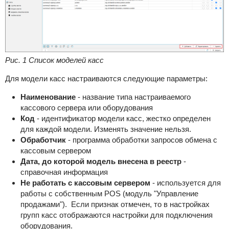
Рис. 1 Список моделей касс
Для модели касс настраиваются следующие параметры:
Наименование
- название типа настраиваемого
кассового сервера или оборудования
Код
- идентификатор модели касс, жестко определен
для каждой модели. Изменять значение нельзя.
Обработчик
- программа обработки запросов обмена с
кассовым сервером
Дата, до которой модель внесена в реестр
-
справочная информация
Не работать с кассовым сервером
- используется для
работы с собственным POS (модуль "Управление
продажами"). Если признак отмечен, то в настройках
групп касс отображаются настройки для подключения
оборудования.