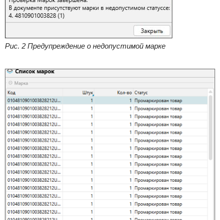
Рис. 2 Предупреждение о недопустимой марке