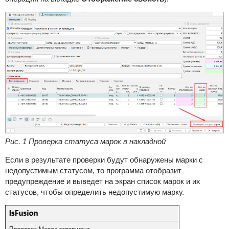
Рис. 1 Проверка статуса марок в накладной
Если в результате проверки будут обнаружены марки с
недопустимым статусом, то программа отобразит
предупреждение и выведет на экран список марок и их
статусов, чтобы определить недопустимую марку.