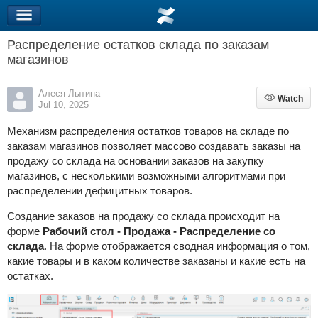
Распределение остатков склада по заказам
магазинов
Алеся Лытина
Watch
Watch
Jul 10, 2025
Механизм распределения остатков товаров на складе по
заказам магазинов позволяет массово создавать заказы на
продажу со склада на основании заказов на закупку
магазинов, с несколькими возможными алгоритмами при
распределении дефицитных товаров.
Создание заказов на продажу со склада происходит на
форме
Рабочий стол - Продажа - Распределение со
склада
. На форме отображается сводная информация о том,
какие товары и в каком количестве заказаны и какие есть на
остатках.