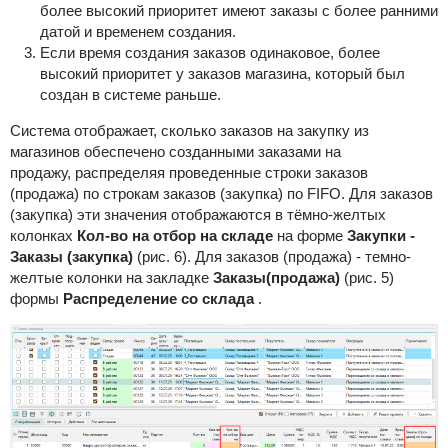
более высокий приоритет имеют заказы с более ранними
датой и временем создания.
Если время создания заказов одинаковое, более
высокий приоритет у заказов магазина, который был
создан в системе раньше.
Система отображает, сколько заказов на закупку из
магазинов обеспечено созданными заказами на
продажу, распределяя проведенные строки заказов
(продажа) по строкам заказов (закупка) по FIFO. Для заказов
(закупка) эти значения отображаются в тёмно-желтых
колонках
Кол-во на отбор на складе
на форме
Закупки -
Заказы (закупка)
(рис. 6). Для заказов (продажа) - темно-
желтые колонки на закладке
Заказы(продажа)
(рис. 5)
формы
Распределение со склада
.