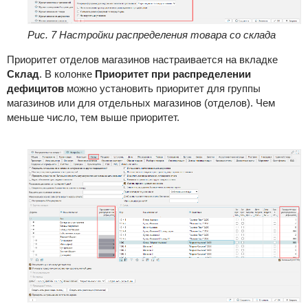
Рис. 7 Настройки распределения товара со склада
Приоритет отделов магазинов настраивается на вкладке
Склад
. В колонке
Приоритет при распределении
дефицитов
можно установить приоритет для группы
магазинов или для отдельных магазинов (отделов). Чем
меньше число, тем выше приоритет.