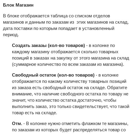
Блок Магазин
В блоке отображается таблица со списком отделов
магазинов и данным по заказам из этих магазинов на склад,
дата поставки по которым попадает в установленный
период.
Создать заказы (кол-во товаров)
- в колонке по
каждому магазину отображается сколько товарных
позиций в заказах на закупку от этого магазина на склад
(суммарное количество по всем заказам из магазина).
Свободный остаток (кол-во товаров)
- в колонке
отображается по какому количеству товарных позиций
из заказа есть свободный остаток на складе. Обратите
внимание, что наличие свободного остатка по товару не
значит, что количество остатка достаточно, чтобы
выполнить заказ, это только свидетельствует, что такой
товар есть на складе.
Отм.
- В колонке нужно отметить флажком те магазины,
по заказам из которых будет распределяться товар со