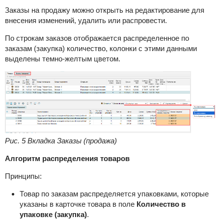
Заказы на продажу можно открыть на редактирование для
внесения изменений, удалить или распровести.
По строкам заказов отображается распределенное по
заказам (закупка) количество, колонки с этими данными
выделены темно-желтым цветом.
Рис. 5 Вкладка Заказы (продажа)
Алгоритм распределения товаров
Принципы:
Товар по заказам распределяется упаковками, которые
указаны в карточке товара в поле
Количество в
упаковке (закупка)
.