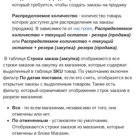
который требуется, чтобы создать заказы на продажу
Распределяемое количество
- количество товара,
которое доступно для распределения на заказы
(продажа). В зависимости от
настроек
,
Распределяемое
количество = текущий остаток - резерв (продажа)
или
Распределяемое количество = текущий
остаток + резерв (закупка)- резерв (продажа)
.
В таблице
Строки заказа (закупка)
отображаются все
строки заказов на закупку из магазинов, которые содержат
выделенный в таблице
SKU
товар. По умолчанию включен
фильтр
По датам поставок
, если его снять, отобразятся все
открытые заказы с выделенным товаром. Также есть
фильтр, который ограничивает отображение строк заказов в
разрезе магазинов:
Все
- по всем магазинам, независимо от того, они
отмечены или нет.
По отмеченным
- установлен по умолчанию.
Отображаются строки заказов из магазинов, которые
отмечены в блоке Магазин.