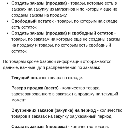
Создать заказы (продажа)
- товары, которые есть в
заказах на закупку из магазинов и по которым еще не
созданы заказы на продажу.
Свободный остаток
- товары, по которым на складе
есть остаток
Создать заказы (продажа) и свободный остаток
-
товары, по заказам на которые еще не созданы заказы
на продажу и товары, по которым есть свободный
остаток
По товарам кроме базовой информации отображаются
данные, важные для распределения по заказам:
Текущий остаток
товара на складе.
Резерв продаж (всего)
- количество товара,
зарезервированного в заказах на продажу на текущий
момент
Внутренних заказов (закупка) на период
- количество
товаров в заказах на закупку за указанный период
Создать заказы (продажа)
- количество товара,