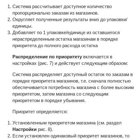
Система рассчитывает доступное количество
пропорционально заказам из магазинов.
Округляет полученные результаты вниз до упаковки/
единицы.
Добавляет по 1 упаковке/единице из оставшегося
нераспределенным остатка магазинам в порядке
приоритета до полного расхода остатка
Распределение по приоритету
включается в
настройках (рис. 7) и действует следующим образом:
Система распределяет доступный остаток по заказам в
порядке приоритета магазинов, т.е. сначала полностью
обеспечивается потребность магазина с более высоким
приоритетом, затем магазина со следующим
приоритетом в порядке убывания.
Приоритет определяется:
Установленным приоритетом магазина (см. раздел
Настройки
рис. 8).
Если установлен одинаковый приоритет магазинов, то