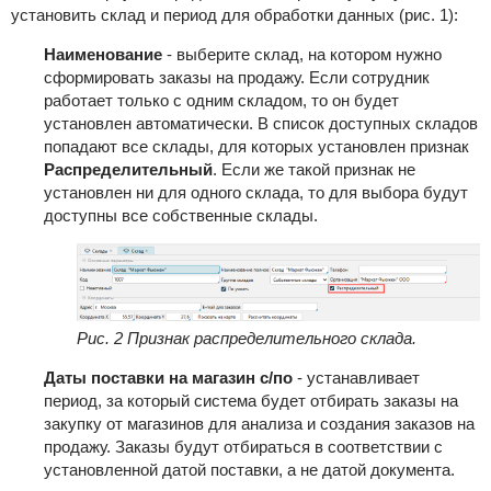
установить склад и период для обработки данных (рис. 1):
Наименование
- выберите склад, на котором нужно
сформировать заказы на продажу. Если сотрудник
работает только с одним складом, то он будет
установлен автоматически. В список доступных складов
попадают все склады, для которых установлен признак
Распределительный
. Если же такой признак не
установлен ни для одного склада, то для выбора будут
доступны все собственные склады.
Рис. 2 Признак распределительного склада.
Даты поставки на магазин с/по
- устанавливает
период, за который система будет отбирать заказы на
закупку от магазинов для анализа и создания заказов на
продажу. Заказы будут отбираться в соответствии с
установленной датой поставки, а не датой документа.