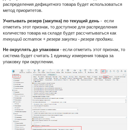
распределения дефицитного товара будет использоваться
метод приоритетов.
Учитывать резерв (закупка) по текущий день
- если
отметить этот признак, то доступное для распределения
количество товара на складе будет рассчитываться как
текущий остаток + резерв закупки - резерв продажи
.
Не округлять до упаковки
- если отметить этот признак, то
система будет считать 1 единицу измерения товара за
упаковку при округлении.