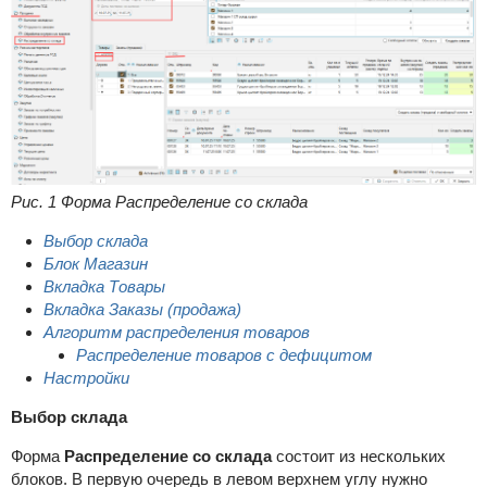
Рис. 1 Форма Распределение со склада
Выбор склада
Блок Магазин
Вкладка Товары
Вкладка Заказы (продажа)
Алгоритм распределения товаров
Распределение товаров с дефицитом
Настройки
Выбор склада
Форма
Распределение со склада
состоит из нескольких
блоков. В первую очередь в левом верхнем углу нужно