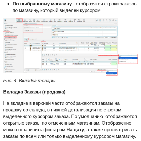
По выбранному магазину
- отобразятся строки заказов
по магазину, который выделен курсором.
Рис. 4 Вкладка товары
Вкладка Заказы (продажа)
На вкладке в верхней части отображаются заказы на
продажу со склада, в нижней детализация по строкам
выделенного курсором заказа. По умолчанию отображаются
открытые заказы по отмеченным магазинам, Отображение
можно ограничить фильтром
На дату
, а также просматривать
заказы по всем или только выделенному курсором магазину.