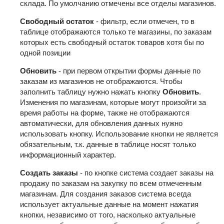
склада. По умолчанию отмечены все отделы магазинов.
Свободный остаток
- фильтр, если отмечен, то в
таблице отображаются только те магазины, по заказам
которых есть свободный остаток товаров хотя бы по
одной позиции
Обновить
- при первом открытии формы данные по
заказам из магазинов не отображаются. Чтобы
заполнить таблицу нужно нажать кнопку
Обновить
.
Изменения по магазинам, которые могут произойти за
время работы на форме, также не отображаются
автоматически, для обновления данных нужно
использовать кнопку. Использование кнопки не является
обязательным, т.к. данные в таблице носят только
информационный характер.
Создать заказы
- по кнопке система создает заказы на
продажу по заказам на закупку по всем отмеченным
магазинам. Для создания заказов система всегда
использует актуальные данные на момент нажатия
кнопки, независимо от того, насколько актуальные