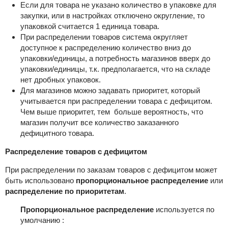
Если для товара не указано количество в упаковке для
закупки, или в настройках отключено округление, то
упаковкой считается 1 единица товара.
При распределении товаров система округляет
доступное к распределению количество вниз до
упаковки/единицы, а потребность магазинов вверх до
упаковки/единицы, т.к. предполагается, что на складе
нет дробных упаковок.
Для магазинов можно задавать приоритет, который
учитывается при распределении товара с дефицитом.
Чем выше приоритет, тем больше вероятность, что
магазин получит все количество заказанного
дефицитного товара.
Распределение товаров с дефицитом
При распределении по заказам товаров с дефицитом может
быть использовано
пропорциональное распределение
или
распределение по приоритетам
.
Пропорциональное распределение
используется по
умолчанию :