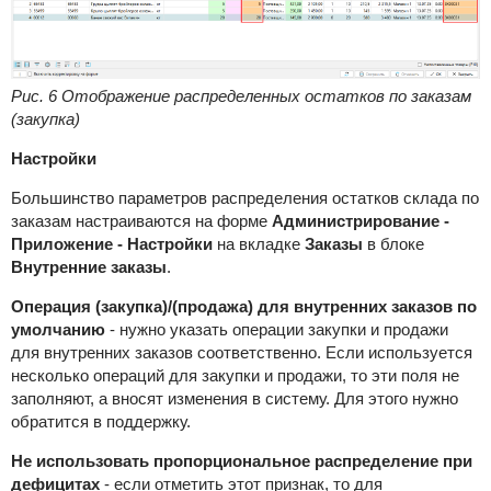
Рис. 6 Отображение распределенных остатков по заказам
(закупка)
Настройки
Большинство параметров распределения остатков склада по
заказам настраиваются на форме
Администрирование -
Приложение - Настройки
на вкладке
Заказы
в блоке
Внутренние заказы
.
Операция (закупка)/(продажа) для внутренних заказов по
умолчанию
- нужно указать операции закупки и продажи
для внутренних заказов соответственно. Если используется
несколько операций для закупки и продажи, то эти поля не
заполняют, а вносят изменения в систему. Для этого нужно
обратится в поддержку.
Не использовать пропорциональное распределение при
дефицитах
- если отметить этот признак, то для