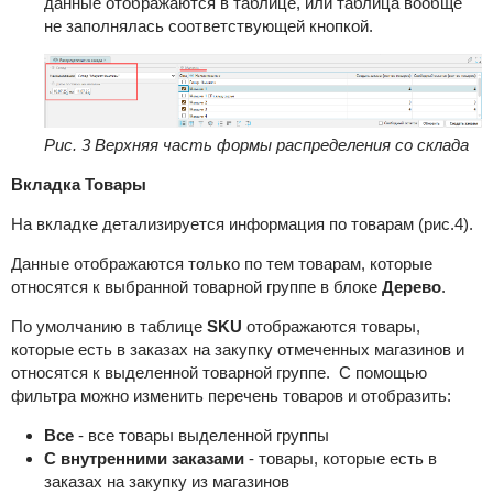
данные отображаются в таблице, или таблица вообще
не заполнялась соответствующей кнопкой.
Рис. 3 Верхняя часть формы распределения со склада
Вкладка Товары
На вкладке детализируется информация по товарам (рис.4).
Данные отображаются только по тем товарам, которые
относятся к выбранной товарной группе в блоке
Дерево
.
По умолчанию в таблице
SKU
отображаются товары,
которые есть в заказах на закупку отмеченных магазинов и
относятся к выделенной товарной группе. С помощью
фильтра можно изменить перечень товаров и отобразить:
Все
- все товары выделенной группы
С внутренними заказами
- товары, которые есть в
заказах на закупку из магазинов