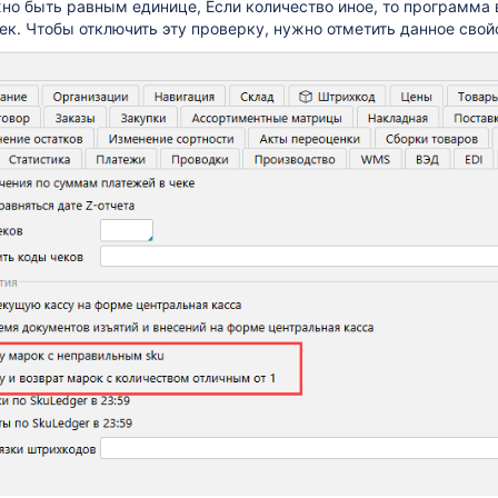
но быть равным единице, Если количество иное, то программа 
чек. Чтобы отключить эту проверку, нужно отметить данное свой