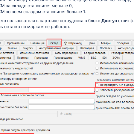
КМ на складе становится меньше 0,
КМ по всем складам становится больше 1.
его пользователя в карточке сотрудника в блоке
Доступ
стоит 
ль остатка по маркам не работает.