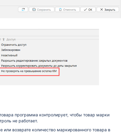
товара программа контролирует, чтобы товар марки
нтроль не работает.
е или возврате количество маркированного товара в