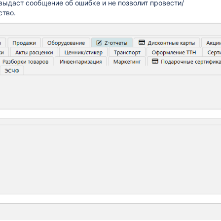
выдаст сообщение об ошибке и не позволит провести/
ство.