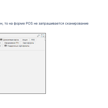
ен, то на форме POS не запрашивается сканирование