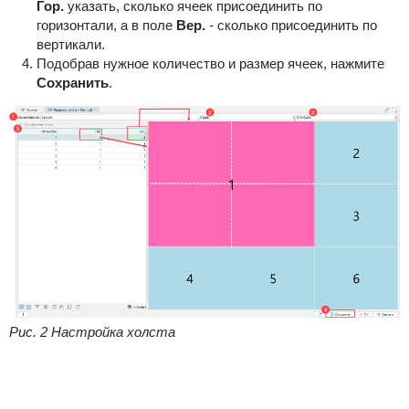
Гор.
указать, сколько ячеек присоединить по
горизонтали, а в поле
Вер.
- сколько присоединить по
вертикали.
Подобрав нужное количество и размер ячеек, нажмите
Сохранить
.
Рис. 2 Настройка холста