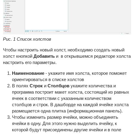
Рис. 1 Список холстов
Чтобы настроить новый холст, необходимо создать новый
холст кнопкой
Добавить
и в открывшемся редакторе холста
настроить его параметры.
Наименование
- укажите имя холста, которое поможет
ориентироваться в списке холстов
В полях
Строк
и
Столбцов
укажите количества и
программа построит макет холста, состоящий из равных
ячеек в соответствии с указанным количеством
столбцов и строк. В дашборде на каждой ячейке холста
размещается одна плитка (информационная панель).
Чтобы изменить размер ячейки, можно объединять
ячейки в одну. Для этого нужно выделить ячейку, к
которой будут присоединены другие ячейки и в поле