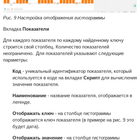
Рис. 9 Настройка отображения гистограммы
Вкладка
Показатели
Для каждого показателя по каждому найденному ключу
строится свой столбец. Количество показателей
неограничено. Для показателей указывают следующие
параметры:
Код
- уникальный идентификатор показателя, который
используется в коде на вкладке
Скрипт
для вычисления
значения показателя.
Наименование
- название показателя, отображается в
легенде.
Отображать ключ
- на столбце гистограммы
отображается ключ показателя (в примере на рис. 9 это
будет дата).
Отображать значение
- на столбце гистограммы