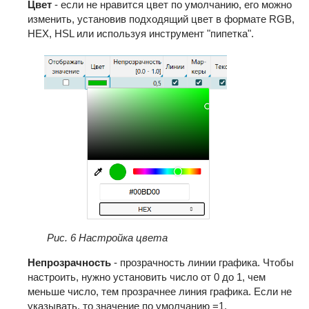
Цвет
- если не нравится цвет по умолчанию, его можно
изменить, установив подходящий цвет в формате RGB,
HEX, HSL или используя инструмент "пипетка".
Рис. 6 Настройка цвета
Непрозрачность
- прозрачность линии графика. Чтобы
настроить, нужно установить число от 0 до 1, чем
меньше число, тем прозрачнее линия графика. Если не
указывать, то значение по умолчанию =1.