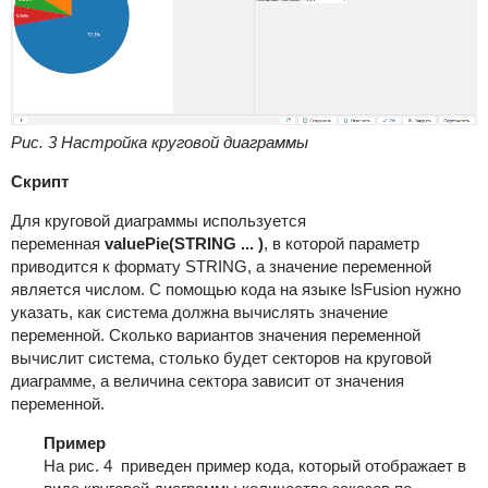
Рис. 3 Настройка круговой диаграммы
Скрипт
Для круговой диаграммы используется
переменная
valuePie(STRING ... )
, в которой параметр
приводится к формату STRING, а значение переменной
является числом. С помощью кода на языке lsFusion нужно
указать, как система должна вычислять значение
переменной. Сколько вариантов значения переменной
вычислит система, столько будет секторов на круговой
диаграмме, а величина сектора зависит от значения
переменной.
Пример
На рис. 4 приведен пример кода, который отображает в