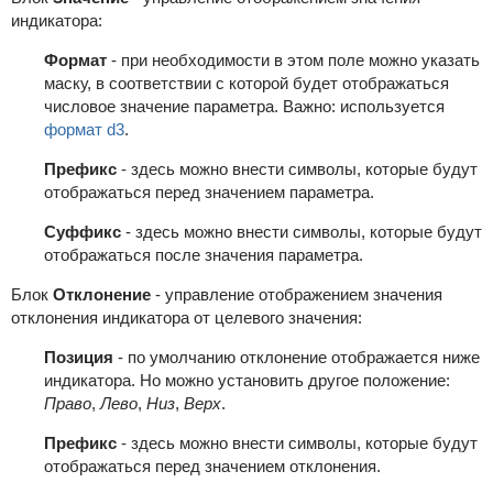
индикатора:
Формат
- при необходимости в этом поле можно указать
маску, в соответствии с которой будет отображаться
числовое значение параметра. Важно: используется
формат d3
.
Префикс
- здесь можно внести символы, которые будут
отображаться перед значением параметра.
Суффикс
- здесь можно внести символы, которые будут
отображаться после значения параметра.
Блок
Отклонение
- управление отображением значения
отклонения индикатора от целевого значения:
Позиция
- по умолчанию отклонение отображается ниже
индикатора. Но можно установить другое положение:
Право
,
Лево
,
Низ
,
Верх
.
Префикс
- здесь можно внести символы, которые будут
отображаться перед значением отклонения.