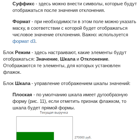
Суффикс
- здесь можно внести символы, которые будут
отображаться после значения отклонения.
Формат
- при необходимости в этом поле можно указать
маску, в соответствии с которой будет отображаться
числовое значение отклонения. Важно: используется
формат d3
.
Блок
Режим
- здесь настраивают, какие элементы будут
отображаться:
Значение
,
Шкала
и
Отклонение
.
Отображаются те элементы, для которых установлен
флажок.
Блок
Шкала
- управление отображением шкалы значений:
Плоская
- по умолчанию шкала имеет дугообразную
форму (рис. 11), если отметить признак флажком, то
шкала будет прямой формы.