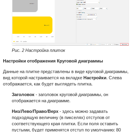
Рис. 2 Настройка плиток
Настройки отображения
Круговой диаграммы
Данные на плитке представлены в виде круговой диаграммы,
вид которой настраивается на вкладке
Настройки
. Слева
отображается, как будет выглядеть плитка.
Заголовок
- заголовок круговой диаграммы, он
отображается на диаграмме.
Низ
/
Лево
/
Право
/
Верх
- здесь можно задавать
подходящую величину (в пикселях) отступов от
соответствующего края плитки. Если поля оставить
пустыми, будет применятся отступ по умолчанию: 80