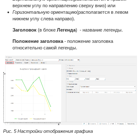
верхнем углу по направлению сверху вниз) или
Горизонтальную
ориентацию(располагается в левом
нижнем углу слева направо).
Заголовок
(в блоке
Легенда
) - название легенды.
Положение заголовка
- положение заголовка
относительно самой легенды.
Рис. 5 Настройки отображения графика