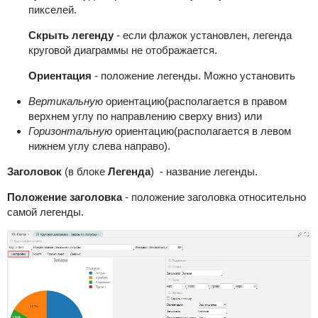
пикселей.
Скрыть легенду
- если флажок установлен, легенда
круговой диаграммы не отображается.
Ориентация
- положение легенды. Можно установить
Вертикальную
ориентацию(располагается в правом
верхнем углу по направлению сверху вниз) или
Горизонтальную
ориентацию(располагается в левом
нижнем углу слева направо).
Заголовок
(в блоке
Легенда
) - название легенды.
Положение заголовка
- положение заголовка относительно
самой легенды.