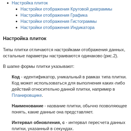
Настройка плиток
Настройки отображения Круговой диаграммы
Настройки отображения Графика
Настройки отображения Гистограммы
Настройки отображения Индикатора
Настройка плиток
Типы плитки отличаются настройками отображения данных,
остальные параметры настраиваются одинаково (рис.2).
В шапке формы плитки указывают:
Код
- идентификатор, уникальный в рамках типа плитки.
Код может использоваться для выполнения каких-либо
действий относительно данной плитки, например в
Планировщике
.
Наименование
- название плитки, обычно позволяющее
понять, какие данные она представляет.
Интервал обновления, с
- интервал пересчета данных
плитки, указанный в секундах.