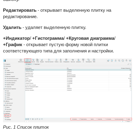
Редактировать
- открывает выделенную плитку на
редактирование.
Удалить
- удаляет выделенную плитку.
+Индикатор
/
+Гистограмма
/
+Круговая диаграмма
/
+График
- открывает пустую форму новой плитки
соответствующего типа для заполнения и настройки.
Рис. 1 Список плиток