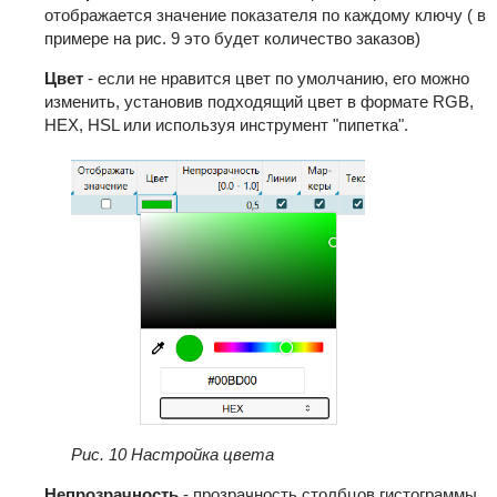
отображается значение показателя по каждому ключу ( в
примере на рис. 9 это будет количество заказов)
Цвет
- если не нравится цвет по умолчанию, его можно
изменить, установив подходящий цвет в формате RGB,
HEX, HSL или используя инструмент "пипетка".
Рис. 10 Настройка цвета
Непрозрачность
- прозрачность столбцов гистограммы.