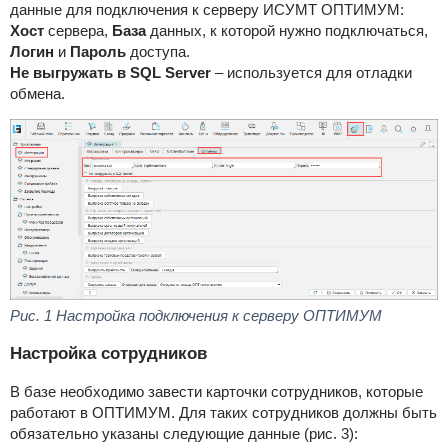
данные для подключения к серверу ИСУМТ ОПТИМУМ:
Хост
сервера,
База
данных, к которой нужно подключаться,
Логин
и
Пароль
доступа.
Не выгружать в SQL
Server
– используется для отладки
обмена.
Рис. 1 Настройка подключения к серверу ОПТИМУМ
Настройка сотрудников
В базе необходимо завести карточки сотрудников, которые
работают в ОПТИМУМ. Для таких сотрудников должны быть
обязательно указаны следующие данные (рис. 3):