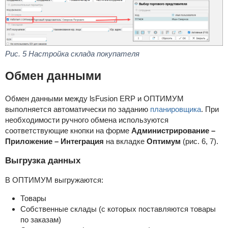
Рис. 5 Настройка склада покупателя
Обмен данными
Обмен данными между lsFusion ERP и ОПТИМУМ
выполняется автоматически по заданию
планировщика
. При
необходимости ручного обмена используются
соответствующие кнопки на форме
Администрирование –
Приложение – Интеграция
на вкладке
Оптимум
(рис. 6, 7).
Выгрузка данных
В ОПТИМУМ выгружаются:
Товары
Собственные склады (с которых поставляются товары
по заказам)