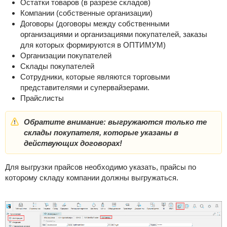
Остатки товаров (в разрезе складов)
Компании (собственные организации)
Договоры (договоры между собственными
организациями и организациями покупателей, заказы
для которых формируются в ОПТИМУМ)
Организации покупателей
Склады покупателей
Сотрудники, которые являются торговыми
представителями и супервайзерами.
Прайслисты
Обратите внимание: выгружаются только те
склады покупателя, которые указаны в
действующих договорах!
Для выгрузки прайсов необходимо указать, прайсы по
которому складу компании должны выгружаться.