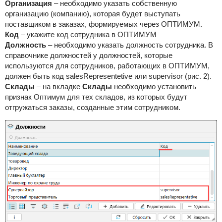
Организация
– необходимо указать собственную
организацию (компанию), которая будет выступать
поставщиком в заказах, формируемых через ОПТИМУМ.
Код
– укажите код сотрудника в ОПТИМУМ
Должность
– необходимо указать должность сотрудника. В
справочнике должностей у должностей, которые
используются для сотрудников, работающих в ОПТИМУМ,
должен быть код salesRepresentetive или supervisor (рис. 2).
Склады
– на вкладке
Склады
необходимо установить
признак Оптимум для тех складов, из которых будут
отгружаться заказы, созданные этим сотрудником.