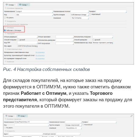
Рис. 4 Настройка собственных складов
Для складов покупателей, на которые заказ на продажу
формируется в ОПТИМУМ, нужно также отметить флажком
признак
Работает с Оптимум
, и указать
Торгового
представителя
, который формирует заказы на продажу для
этого покупателя в ОПТИМУМ.