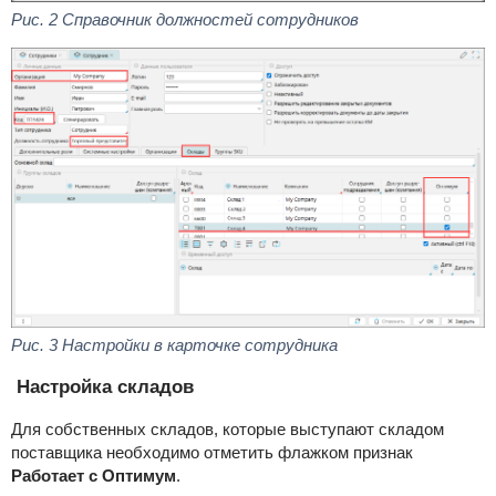
Рис. 2
Справочник должностей сотрудников
Рис. 3 Настройки в карточке сотрудника
Настройка складов
Для собственных складов, которые выступают складом
поставщика необходимо отметить флажком признак
Работает с Оптимум
.