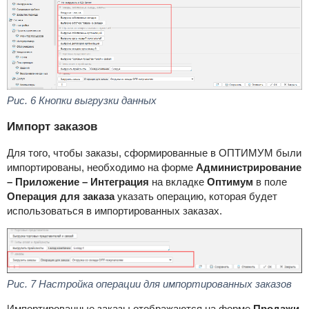
Рис. 6 Кнопки выгрузки данных
Импорт заказов
Для того, чтобы заказы, сформированные в ОПТИМУМ были
импортированы, необходимо на форме
Администрирование
– Приложение – Интеграция
на вкладке
Оптимум
в поле
Операция для заказа
указать операцию, которая будет
использоваться в импортированных заказах.
Рис. 7 Настройка операции для импортированных заказов
Импортированные заказы отображаются на форме
Продажи