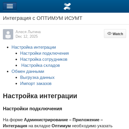
Интеграция с ОПТИМУМ ИСУМТ
Алеся Лытина
Watch
Watch
Dec 12, 2025
Настройка интеграции
Настройки подключения
Настройка сотрудников
Настройка складов
Обмен данными
Выгрузка данных
Импорт заказов
Настройка интеграции
Настройки подключения
На форме
Администрирование – Приложение –
Интеграция
на вкладке
Оптимум
необходимо указать