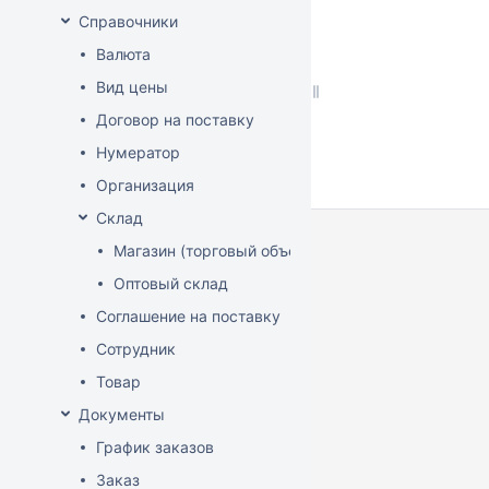
Справочники
Валюта
Вид цены
Договор на поставку
Нумератор
Организация
Склад
Магазин (торговый объект)
Оптовый склад
Соглашение на поставку
Сотрудник
Товар
Документы
График заказов
Заказ