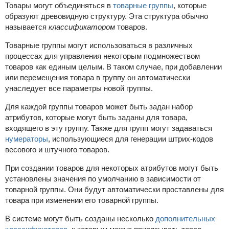
Товары могут объединяться в
товарные группы
, которые
образуют древовидную структуру. Эта структура обычно
называется
классификатором
товаров.
Товарные группы могут использоваться в различных
процессах для управления некоторым подмножеством
товаров как единым целым. В таком случае, при добавлении
или перемещения товара в группу он автоматически
унаследует все параметры новой группы.
Для каждой группы товаров может быть задан набор
атрибутов, которые могут быть заданы для товара,
входящего в эту группу. Также для групп могут задаваться
нумераторы
, использующиеся для генерации штрих-кодов
весового и штучного товаров.
При создании товаров для некоторых атрибутов могут быть
установлены значения по умолчанию в зависимости от
товарной группы. Они будут автоматически проставлены для
товара при изменении его товарной группы.
В системе могут быть созданы несколько
дополнительных