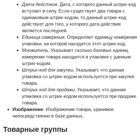
Дата действия
. Дата, с которого данный штрих-код
вступает в силу. Если существует два товара с
одинаковым штрих-кодом, то данный штрих-код
действует для того, у которого дата действия
является последней.
Единица измерения
. Определяет единицу измерения
упаковки, на которой находится этот штрих-код.
Множитель
. Указывает сколько базовых единиц
измерения товара находится в упаковке с данным
штрих-кодом.
Штрих-код для закупки
. Указывает, что данная
упаковка со штрих-кодом используется при закупке
товара.
Штрих-код для продажи
. Указывает, что данная
упаковка со штрих-кодом используется при продаже
товара.
Изображение
. Изображение товара, хранимое
непосредственно в базе данных.
Товарные группы