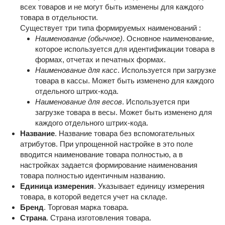
всех товаров и не могут быть изменены для каждого
товара в отдельности.
Существует три типа формируемых наименований :
Наименование (обычное)
. Основное наименование,
которое используется для идентификации товара в
формах, отчетах и печатных формах.
Наименование для касс
. Используется при загрузке
товара в кассы. Может быть изменено для каждого
отдельного штрих-кода.
Наименование для весов
. Используется при
загрузке товара в весы. Может быть изменено для
каждого отдельного штрих-кода.
Название
. Название товара без вспомогательных
атрибутов. При упрощенной настройке в это поле
вводится наименование товара полностью, а в
настройках задается формирование наименования
товара полностью идентичным названию.
Единица измерения
. Указывает единицу измерения
товара, в которой ведется учет на складе.
Бренд
. Торговая марка товара.
Страна
. Страна изготовления товара.