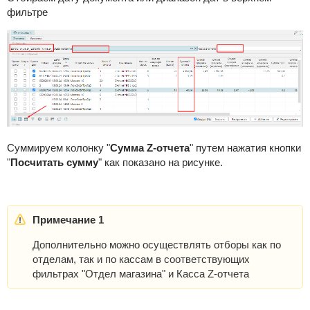
фильтре
Суммируем колонку "
Сумма Z-отчета
" путем нажатия кнопки
"
Посчитать сумму
" как показано на рисунке.
Примечание 1
Дополнительно можно осуществлять отборы как по
отделам, так и по кассам в соответствующих
фильтрах "Отдел магазина" и Касса Z-отчета