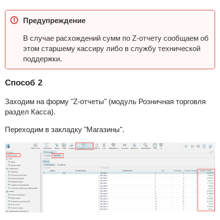
Предупреждение
В случае расхождений сумм по Z-отчету сообщаем об
этом старшему кассиру либо в службу технической
поддержки.
Способ 2
Заходим на форму "Z-отчеты" (модуль Розничная торговля
раздел Касса).
Переходим в закладку "Магазины".