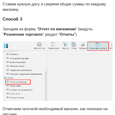
Ставим нужную дату и сверяем общие суммы по каждому
магазину.
Способ 3
Заходим на форму "
Отчет по магазинам
" (модуль
"
Розничная торговля
" раздел "
Отчеты
")
Отмечаем галочкой необходимый магазин, как показано на
рисунке