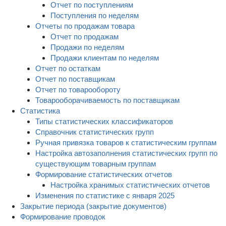
Отчет по поступлениям
Поступления по неделям
Отчеты по продажам товара
Отчет по продажам
Продажи по неделям
Продажи клиентам по неделям
Отчет по остаткам
Отчет по поставщикам
Отчет по товарообороту
Товарооборачиваемость по поставщикам
Статистика
Типы статистических классификаторов
Справочник статистических групп
Ручная привязка товаров к статистическим группам
Настройка автозаполнения статистических групп по
существующим товарным группам
Формирование статистических отчетов
Настройка хранимых статистических отчетов
Изменения по статистике с января 2025
Закрытие периода (закрытие документов)
Формирование проводок