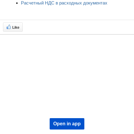
Расчетный НДС в расходных документах
Like
Open in app