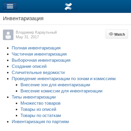
Инвентаризация
Владимир Караульный
Watch
Watch
May 31, 2017
Полная инвентаризация
Частичная инвентаризация
Выборочная инвентаризация
Создание описей
Сличительные ведомости
Проведение инвентаризации по зонам и комиссиям
Внесение зон для инвентаризации
Внесение комиссии для инвентаризации
Типы инвентаризации
Множество товаров
Товары из описей
Товары по остаткам
Инвентаризация по партиям