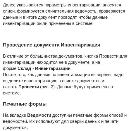
Далее указываются параметры инвентаризации, вносятся
описи, формируется сличительная ведомость, проверяются
данные и в итоге документ проводят, чтобы данные
инвентаризации были применены в системе.
Проведение документа Инвентаризация
В отличие от большинства документов, кнопка Провести для
инвентаризации находится не в документе, а на
форме
Склад
-
Инвентаризации
.
После того, как данные по инвентаризации выверены, надо
выделите инвентаризацию в списке документов и
нажать
Провести
(рис. 2). Данные будут применены в
системе.
Печатные формы
На вкладке
Ведомости
доступны печатные формы описей и
ведомостей. Их используют для сверки данных и печати
документов.