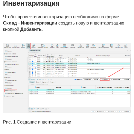
Инвентаризация
Чтобы провести инвентаризацию необходимо на форме
Склад
-
Инвентаризации
создать новую инвентаризацию
кнопкой
Добавить
.
Рис. 1 Создание инвентаризации