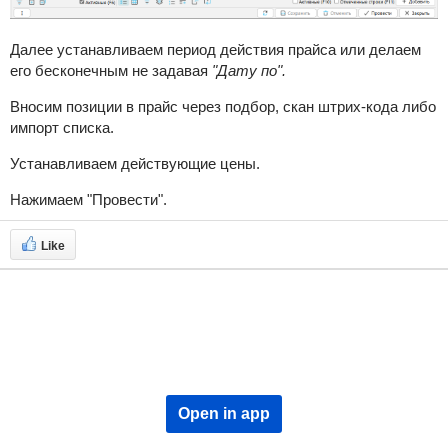
Далее устанавливаем период действия прайса или делаем
его бесконечным не задавая
"Дату по".
Вносим позиции в прайс через подбор, скан штрих-кода либо
импорт списка.
Устанавливаем действующие цены.
Нажимаем "Провести".
Like
Open in app