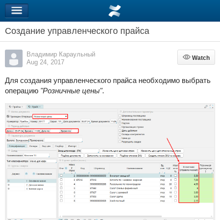
Создание управленческого прайса
Владимир Караульный
Watch
Watch
Aug 24, 2017
Для создания управленческого прайса необходимо выбрать
операцию
"Розничные цены"
.