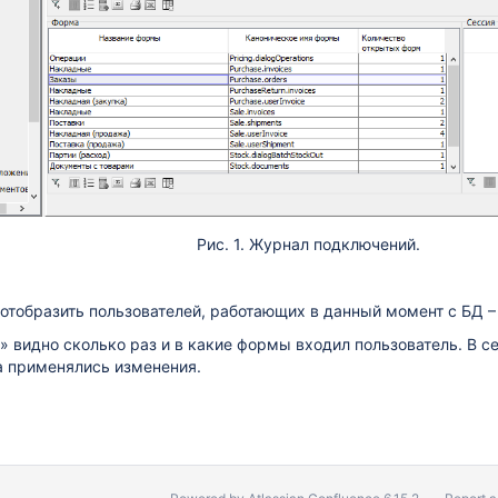
Рис. 1. Журнал подключений.
отобразить пользователей, работающих в данный момент с БД –
» видно сколько раз и в какие формы входил пользователь. В с
а применялись изменения.