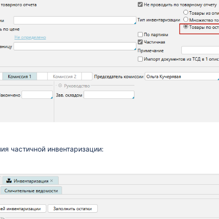
ия частичной инвентаризации: