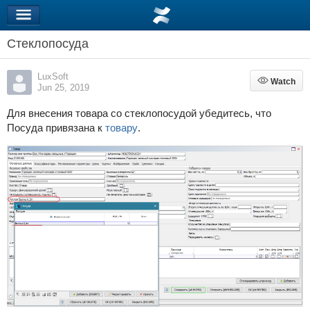
Стеклопосуда
LuxSoft
Watch
Watch
Jun 25, 2019
Для внесения товара со стеклопосудой убедитесь, что
Посуда привязана к
товару
.