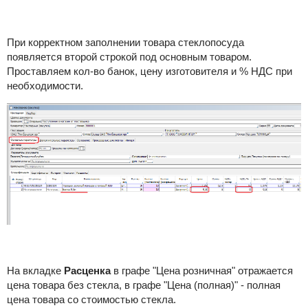
При корректном заполнении товара стеклопосуда
появляется второй строкой под основным товаром.
Проставляем кол-во банок, цену изготовителя и % НДС при
необходимости.
На вкладке
Расценка
в графе "Цена розничная" отражается
цена товара без стекла, в графе "Цена (полная)" - полная
цена товара со стоимостью стекла.