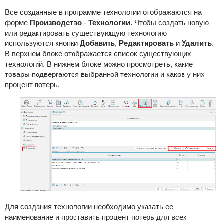
Все созданные в программе технологии отображаются на
форме
Производство
-
Технологии
. Чтобы создать новую
или редактировать существующую технологию
используются кнопки
Добавить
,
Редактировать
и
Удалить
.
В верхнем блоке отображается список существующих
технологий. В нижнем блоке можно просмотреть, какие
товары подвергаются выбранной технологии и каков у них
процент потерь.
Для создания технологии необходимо указать ее
наименование и проставить процент потерь для всех