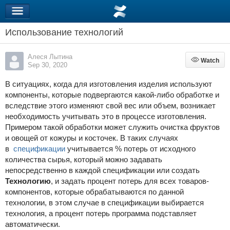
Использование технологий
Алеся Лытина
Watch
Watch
Sep 30, 2020
В ситуациях, когда для изготовления изделия используют
компоненты, которые подвергаются какой-либо обработке и
вследствие этого изменяют свой вес или объем, возникает
необходимость учитывать это в процессе изготовления.
Примером такой обработки может служить очистка фруктов
и овощей от кожуры и косточек. В таких случаях
в
спецификации
учитывается % потерь от исходного
количества сырья, который можно задавать
непосредственно в каждой спецификации или создать
Технологию
, и задать процент потерь для всех товаров-
компонентов, которые обрабатываются по данной
технологии, в этом случае в спецификации выбирается
технология, а процент потерь программа подставляет
автоматически.