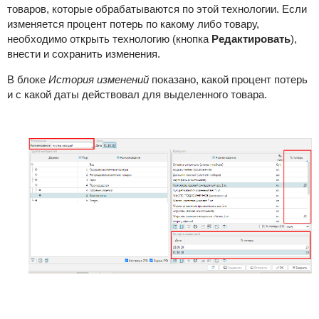
товаров, которые обрабатываются по этой технологии. Если
изменяется процент потерь по какому либо товару,
необходимо открыть технологию (кнопка
Редактировать
),
внести и сохранить изменения.
В блоке
История изменений
показано, какой процент потерь
и с какой даты действовал для выделенного товара.