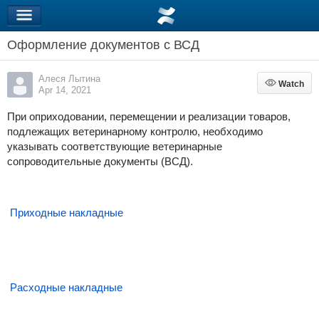
Оформление документов с ВСД
Алеся Лытина
Watch
Watch
Apr 14, 2021
При оприходовании, перемещении и реализации товаров,
подлежащих ветеринарному контролю, необходимо
указывать соответствующие ветеринарные
сопроводительные документы (ВСД).
Приходные накладные
Расходные накладные