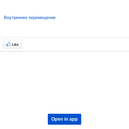
Внутреннее перемещение
Like
Open in app